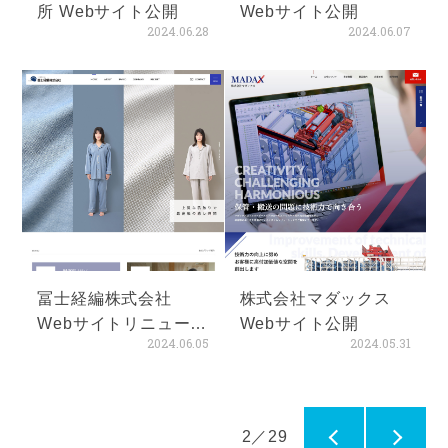
所 Webサイト公開
Webサイト公開
2024.06.28
2024.06.07
冨士経編株式会社
株式会社マダックス
Webサイトリニューア
Webサイト公開
2024.06.05
2024.05.31
ル
2／29