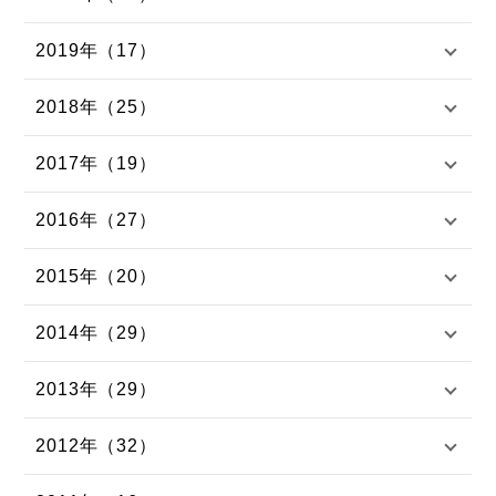
2019年（17）
2018年（25）
2017年（19）
2016年（27）
2015年（20）
2014年（29）
2013年（29）
2012年（32）