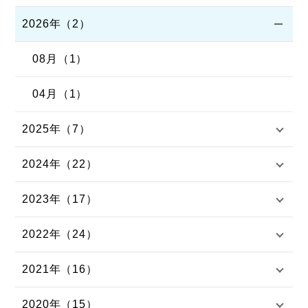
2026年（2）
08月（1）
04月（1）
2025年（7）
2024年（22）
2023年（17）
2022年（24）
2021年（16）
2020年（15）