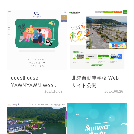
guesthouse
北陸自動車学校 Web
YAWNYAWN Webサ
サイト公開
2024.10.03
2024.09.26
イト公開