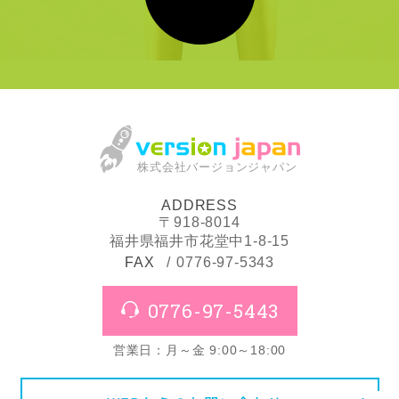
株式会社バージョンジャパン
ADDRESS
〒918-8014
福井県福井市花堂中1-8-15
FAX
0776-97-5343
0776-97-5443
営業日：月～金 9:00～18:00