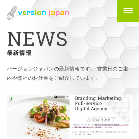
N
E
W
S
最新情報
バージョンジャパンの最新情報です。
営業日のご案
内や弊社のお仕事をご紹介しています。