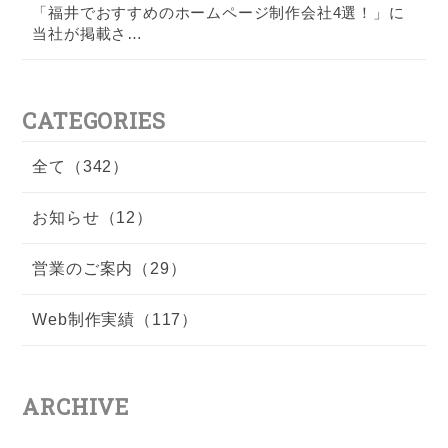
「福井でおすすめのホームページ制作会社4選！」に
当社が掲載さ…
CATEGORIES
全て（342）
お知らせ（12）
営業のご案内（29）
Web制作実績（117）
ARCHIVE