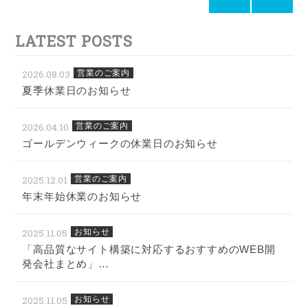
LATEST POSTS
2026.08.03
営業のご案内
夏季休業日のお知らせ
2026.04.10
営業のご案内
ゴールデンウィークの休業日のお知らせ
2025.12.01
営業のご案内
年末年始休業のお知らせ
2025.11.05
お知らせ
「高品質なサイト構築に対応するおすすめのWEB開
発会社まとめ」…
2025.11.05
お知らせ