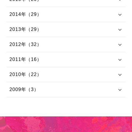
2014年（29）
2013年（29）
2012年（32）
2011年（16）
2010年（22）
2009年（3）