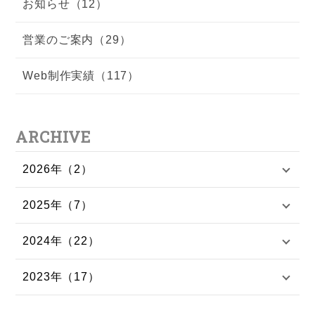
お知らせ（12）
営業のご案内（29）
Web制作実績（117）
ARCHIVE
2026年（2）
2025年（7）
2024年（22）
2023年（17）