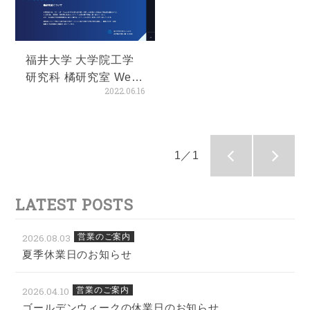
福井大学 大学院工学
研究科 橘研究室 Web
2022.06.16
サイト公開
1／1
LATEST POSTS
2026.08.03
営業のご案内
夏季休業日のお知らせ
2026.04.10
営業のご案内
ゴールデンウィークの休業日のお知らせ