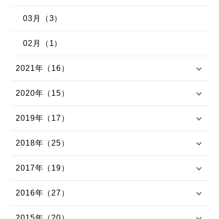
03月（3）
02月（1）
2021年（16）
2020年（15）
2019年（17）
2018年（25）
2017年（19）
2016年（27）
2015年（20）