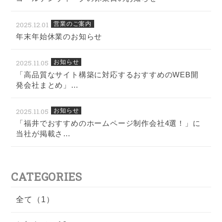
2025.12.01
営業のご案内
年末年始休業のお知らせ
2025.11.05
お知らせ
「高品質なサイト構築に対応するおすすめのWEB開
発会社まとめ」…
2025.11.05
お知らせ
「福井でおすすめのホームページ制作会社4選！」に
当社が掲載さ…
CATEGORIES
全て（1）