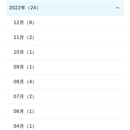
2022年（24）
12月（8）
11月（2）
10月（1）
09月（1）
08月（4）
07月（2）
06月（1）
04月（1）