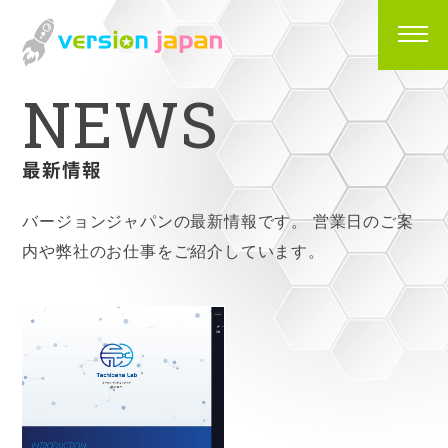
N
E
W
S
最新情報
バージョンジャパンの最新情報です。
営業日のご案
内や弊社のお仕事をご紹介しています。