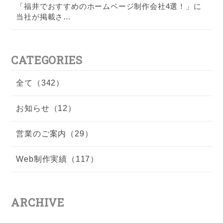
「福井でおすすめのホームページ制作会社4選！」に
当社が掲載さ…
CATEGORIES
全て（342）
お知らせ（12）
営業のご案内（29）
Web制作実績（117）
ARCHIVE