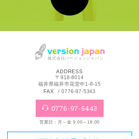
株式会社バージョンジャパン
ADDRESS
〒918-8014
福井県福井市花堂中1-8-15
FAX
0776-97-5343
0776-97-5443
営業日：月～金 9:00～18:00