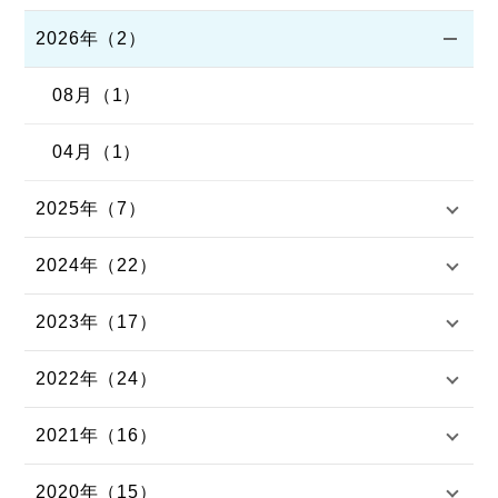
2026年（2）
08月（1）
04月（1）
2025年（7）
2024年（22）
2023年（17）
2022年（24）
2021年（16）
2020年（15）