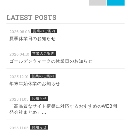
LATEST POSTS
2026.08.03
営業のご案内
夏季休業日のお知らせ
2026.04.10
営業のご案内
ゴールデンウィークの休業日のお知らせ
2025.12.01
営業のご案内
年末年始休業のお知らせ
2025.11.05
お知らせ
「高品質なサイト構築に対応するおすすめのWEB開
発会社まとめ」…
2025.11.05
お知らせ