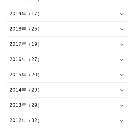
2019年（17）
2018年（25）
2017年（19）
2016年（27）
2015年（20）
2014年（29）
2013年（29）
2012年（32）