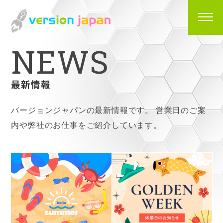
N
E
W
S
最新情報
バージョンジャパンの最新情報です。
営業日のご案
内や弊社のお仕事をご紹介しています。