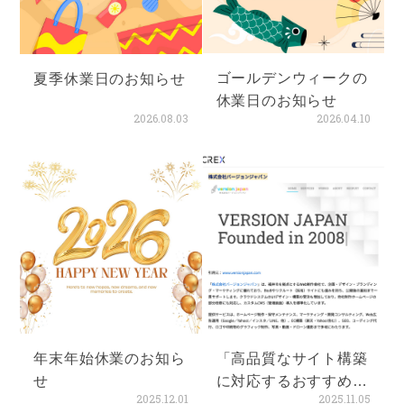
ゴールデンウィークの
夏季休業日のお知らせ
休業日のお知らせ
2026.08.03
2026.04.10
年末年始休業のお知ら
「高品質なサイト構築
せ
に対応するおすすめの
2025.12.01
2025.11.05
WEB開発会社まと