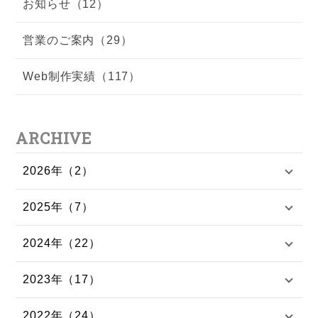
お知らせ（12）
営業のご案内（29）
Web制作実績（117）
ARCHIVE
2026年（2）
2025年（7）
2024年（22）
2023年（17）
2022年（24）