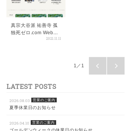
真宗大谷派 祐善寺 孤
独死ゼロ.com Webサ
2021.11.11
イト公開
1／1
LATEST POSTS
2026.08.03
営業のご案内
夏季休業日のお知らせ
2026.04.10
営業のご案内
ゴールデンウィークの休業日のお知らせ