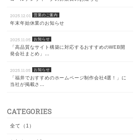
2025.12.01
営業のご案内
年末年始休業のお知らせ
2025.11.05
お知らせ
「高品質なサイト構築に対応するおすすめのWEB開
発会社まとめ」…
2025.11.05
お知らせ
「福井でおすすめのホームページ制作会社4選！」に
当社が掲載さ…
CATEGORIES
全て（1）