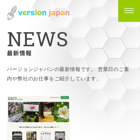
N
E
W
S
最新情報
バージョンジャパンの最新情報です。
営業日のご案
内や弊社のお仕事をご紹介しています。