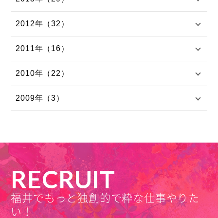
2012年（32）
2011年（16）
2010年（22）
2009年（3）
RECRUIT
福井でもっと独創的で粋な仕事やりた
い！