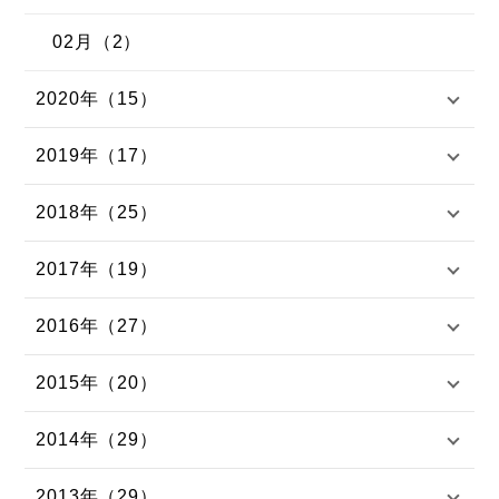
02月（2）
2020年（15）
2019年（17）
2018年（25）
2017年（19）
2016年（27）
2015年（20）
2014年（29）
2013年（29）