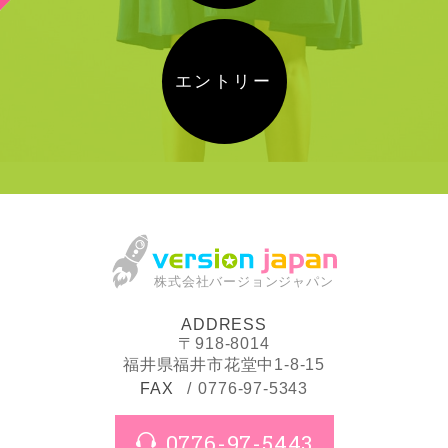
エントリー
株式会社バージョンジャパン
ADDRESS
〒918-8014
福井県福井市花堂中1-8-15
FAX
0776-97-5343
0776-97-5443