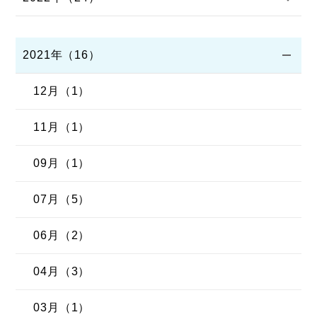
2021年（16）
12月（1）
11月（1）
09月（1）
07月（5）
06月（2）
04月（3）
03月（1）