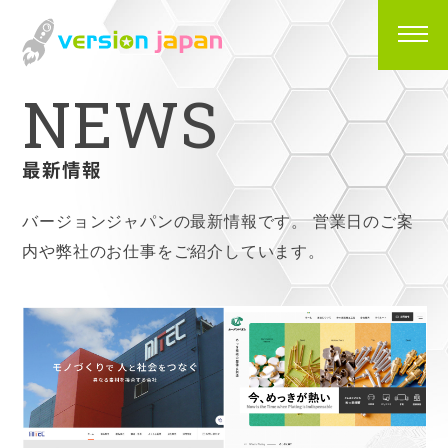
N
E
W
S
最新情報
バージョンジャパンの最新情報です。
営業日のご案
内や弊社のお仕事をご紹介しています。