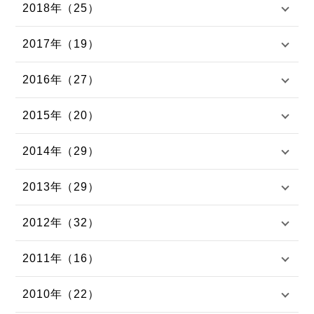
2018年（25）
2017年（19）
2016年（27）
2015年（20）
2014年（29）
2013年（29）
2012年（32）
2011年（16）
2010年（22）