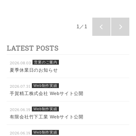
1／1
LATEST POSTS
2026.08.03
営業のご案内
夏季休業日のお知らせ
2026.07.31
Web制作実績
手賀精工株式会社 Webサイト公開
2026.06.19
Web制作実績
有限会社竹下工業 Webサイト公開
2026.06.19
Web制作実績