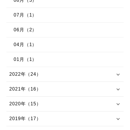
08月（3）
07月（1）
06月（2）
04月（1）
01月（1）
2022年（24）
2021年（16）
2020年（15）
2019年（17）