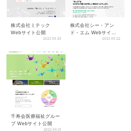
株式会社ミテック
株式会社シー・アン
Webサイト公開
ド・エム Webサイト
2023.09.29
2023.09.22
公開
千寿会医療福祉グルー
プ Webサイト公開
2023.09.15