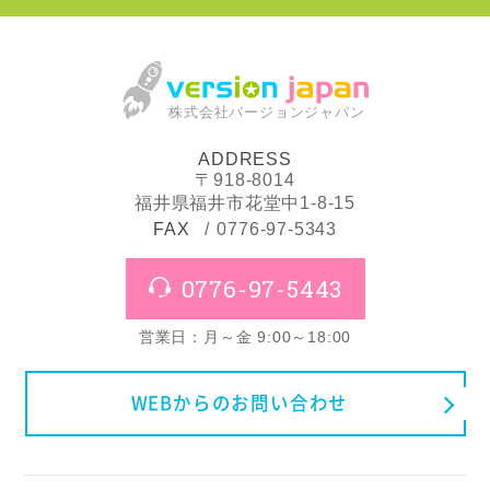
株式会社バージョンジャパン
ADDRESS
〒918-8014
福井県福井市花堂中1-8-15
FAX
0776-97-5343
0776-97-5443
営業日：月～金 9:00～18:00
WEBからのお問い合わせ