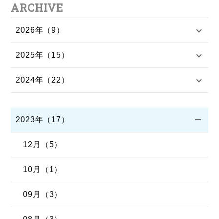
ARCHIVE
2026年（9）
2025年（15）
2024年（22）
2023年（17）
12月（5）
10月（1）
09月（3）