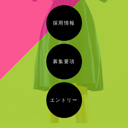
採用情報
募集要項
エントリー