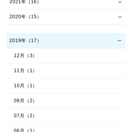
2021年（16）
2020年（15）
2019年（17）
12月（3）
11月（1）
10月（1）
08月（2）
07月（2）
06月（1）