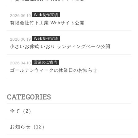
2026.06.19
Web制作実績
有限会社竹下工業 Webサイト公開
2026.06.19
Web制作実績
小さいお葬式 いおり ランディングページ公開
2026.04.10
営業のご案内
ゴールデンウィークの休業日のお知らせ
CATEGORIES
全て（2）
お知らせ（12）