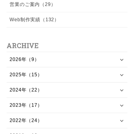
営業のご案内（29）
Web制作実績（132）
ARCHIVE
2026年（9）
2025年（15）
2024年（22）
2023年（17）
2022年（24）