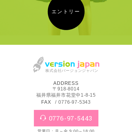
エントリー
株式会社バージョンジャパン
ADDRESS
〒918-8014
福井県福井市花堂中1-8-15
FAX
0776-97-5343
0776-97-5443
営業日：月～金 9:00～18:00