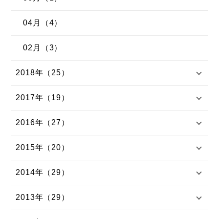
04月（4）
02月（3）
2018年（25）
2017年（19）
2016年（27）
2015年（20）
2014年（29）
2013年（29）