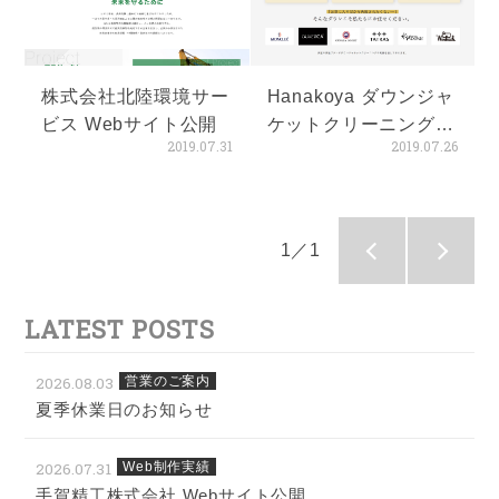
株式会社北陸環境サー
Hanakoya ダウンジャ
ビス Webサイト公開
ケットクリーニング
2019.07.31
2019.07.26
LP公開
1／1
LATEST POSTS
2026.08.03
営業のご案内
夏季休業日のお知らせ
2026.07.31
Web制作実績
手賀精工株式会社 Webサイト公開