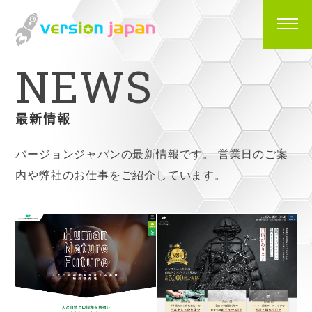
N
E
W
S
最新情報
バージョンジャパンの最新情報です。
営業日のご案
内や弊社のお仕事をご紹介しています。