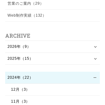
営業のご案内（29）
Web制作実績（132）
ARCHIVE
2026年（9）
2025年（15）
2024年（22）
12月（3）
11月（3）