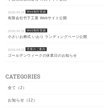
2026.06.19
Web制作実績
有限会社竹下工業 Webサイト公開
2026.06.19
Web制作実績
小さいお葬式 いおり ランディングページ公開
2026.04.10
営業のご案内
ゴールデンウィークの休業日のお知らせ
CATEGORIES
全て（2）
お知らせ（12）