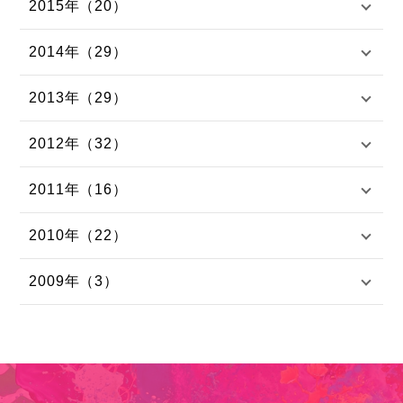
2015年（20）
2014年（29）
2013年（29）
2012年（32）
2011年（16）
2010年（22）
2009年（3）