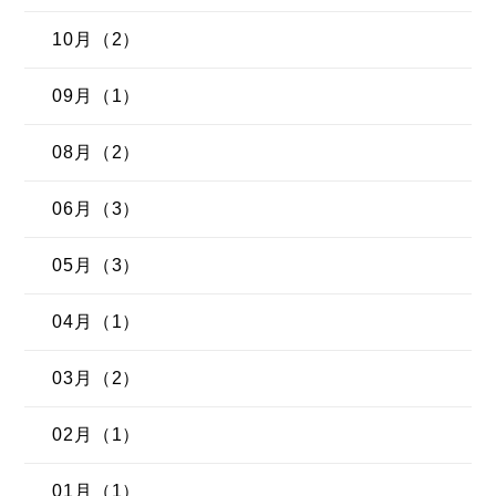
10月（2）
09月（1）
08月（2）
06月（3）
05月（3）
04月（1）
03月（2）
02月（1）
01月（1）