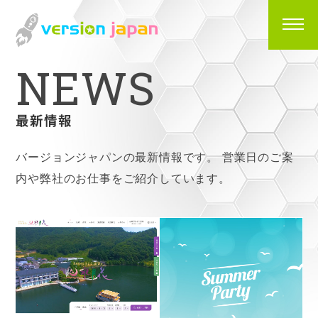
N
E
W
S
最新情報
バージョンジャパンの最新情報です。
営業日のご案
内や弊社のお仕事をご紹介しています。