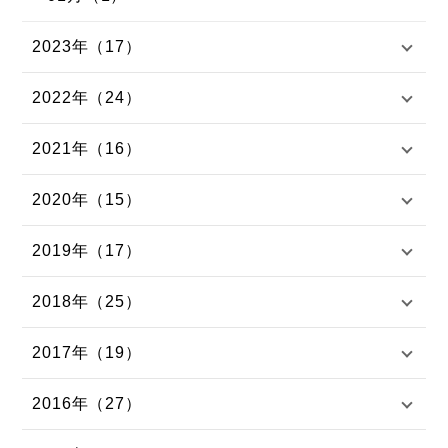
2023年（17）
2022年（24）
2021年（16）
2020年（15）
2019年（17）
2018年（25）
2017年（19）
2016年（27）