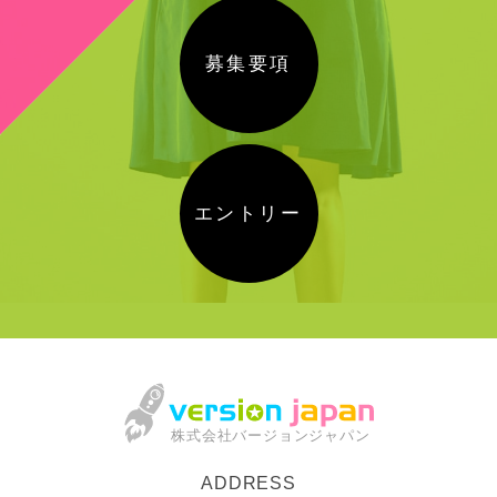
募集要項
エントリー
株式会社バージョンジャパン
ADDRESS