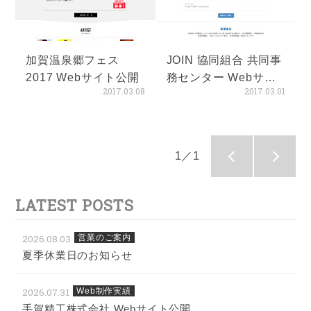
加賀温泉郷フェス
JOIN 協同組合 共同事
2017 Webサイト公開
務センター Webサイ
2017.03.08
2017.03.01
ト公開
1／1
LATEST POSTS
2026.08.03
営業のご案内
夏季休業日のお知らせ
2026.07.31
Web制作実績
手賀精工株式会社 Webサイト公開