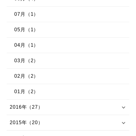
07月（1）
05月（1）
04月（1）
03月（2）
02月（2）
01月（2）
2016年（27）
2015年（20）