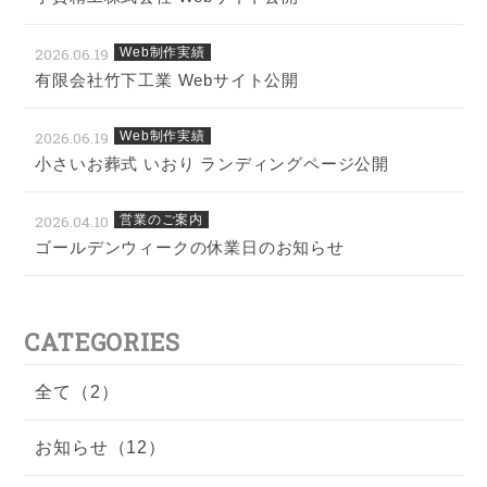
2026.06.19
Web制作実績
有限会社竹下工業 Webサイト公開
2026.06.19
Web制作実績
小さいお葬式 いおり ランディングページ公開
2026.04.10
営業のご案内
ゴールデンウィークの休業日のお知らせ
CATEGORIES
全て（2）
お知らせ（12）