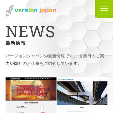
N
E
W
S
最新情報
バージョンジャパンの最新情報です。
営業日のご案
内や弊社のお仕事をご紹介しています。