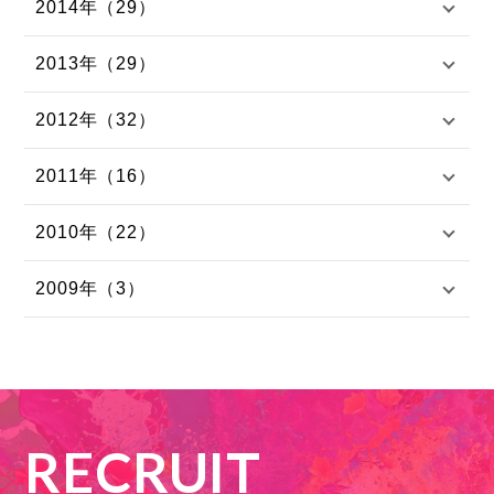
2014年（29）
2013年（29）
2012年（32）
2011年（16）
2010年（22）
2009年（3）
RECRUIT