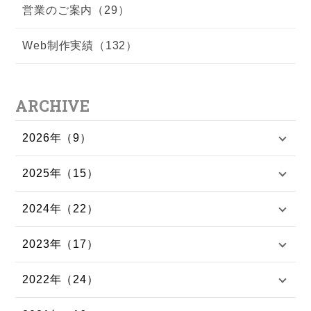
営業のご案内（29）
Web制作実績（132）
ARCHIVE
2026年（9）
2025年（15）
2024年（22）
2023年（17）
2022年（24）