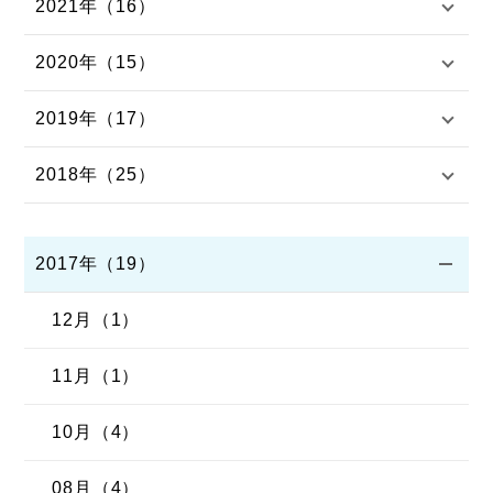
2021年（16）
2020年（15）
2019年（17）
2018年（25）
2017年（19）
12月（1）
11月（1）
10月（4）
08月（4）