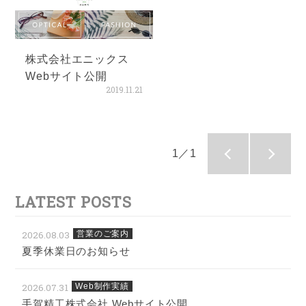
株式会社エニックス
Webサイト公開
2019.11.21
1／1
LATEST POSTS
2026.08.03
営業のご案内
夏季休業日のお知らせ
2026.07.31
Web制作実績
手賀精工株式会社 Webサイト公開