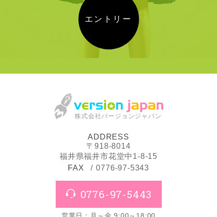
エントリー
株式会社バージョンジャパン
ADDRESS
〒918-8014
福井県福井市花堂中1-8-15
FAX
0776-97-5343
0776-97-5443
営業日：月～金 9:00～18:00