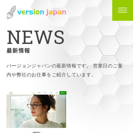
N
E
W
S
最新情報
バージョンジャパンの最新情報です。
営業日のご案
内や弊社のお仕事をご紹介しています。