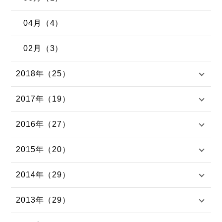
04月（4）
02月（3）
2018年（25）
2017年（19）
2016年（27）
2015年（20）
2014年（29）
2013年（29）