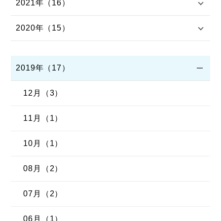
2021年（16）
2020年（15）
2019年（17）
12月（3）
11月（1）
10月（1）
08月（2）
07月（2）
06月（1）