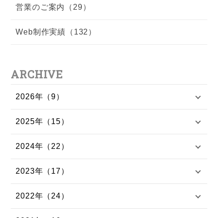
営業のご案内（29）
Web制作実績（132）
ARCHIVE
2026年（9）
2025年（15）
2024年（22）
2023年（17）
2022年（24）