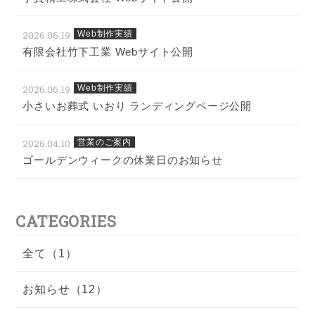
2026.06.19
Web制作実績
有限会社竹下工業 Webサイト公開
2026.06.19
Web制作実績
小さいお葬式 いおり ランディングページ公開
2026.04.10
営業のご案内
ゴールデンウィークの休業日のお知らせ
CATEGORIES
全て（1）
お知らせ（12）