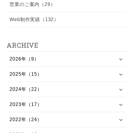
営業のご案内（29）
Web制作実績（132）
ARCHIVE
2026年（9）
2025年（15）
2024年（22）
2023年（17）
2022年（24）