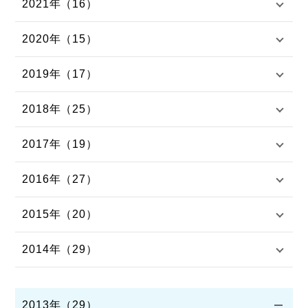
2021年（16）
2020年（15）
2019年（17）
2018年（25）
2017年（19）
2016年（27）
2015年（20）
2014年（29）
2013年（29）