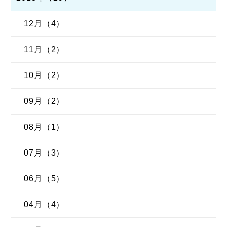
12月（4）
11月（2）
10月（2）
09月（2）
08月（1）
07月（3）
06月（5）
04月（4）