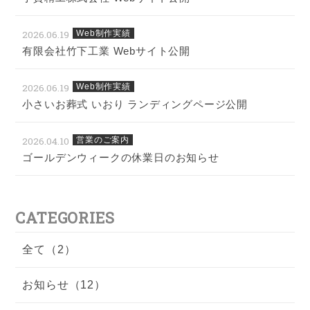
2026.06.19
Web制作実績
有限会社竹下工業 Webサイト公開
2026.06.19
Web制作実績
小さいお葬式 いおり ランディングページ公開
2026.04.10
営業のご案内
ゴールデンウィークの休業日のお知らせ
CATEGORIES
全て（2）
お知らせ（12）