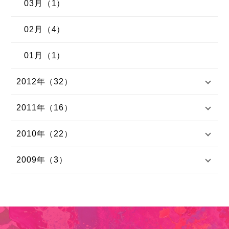
03月（1）
02月（4）
01月（1）
2012年（32）
2011年（16）
2010年（22）
2009年（3）