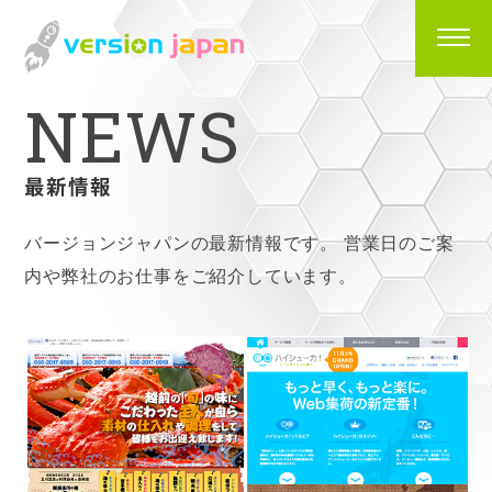
N
E
W
S
最新情報
バージョンジャパンの最新情報です。
営業日のご案
内や弊社のお仕事をご紹介しています。