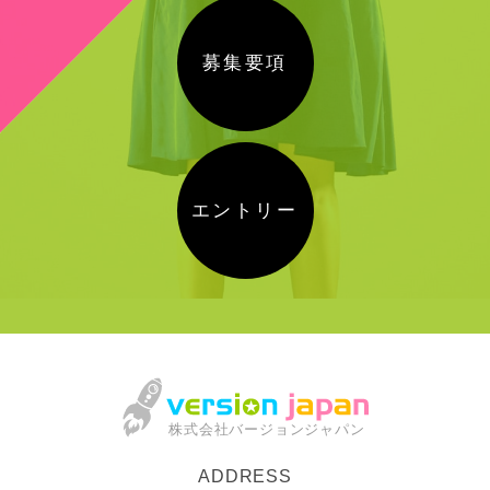
募集要項
エントリー
株式会社バージョンジャパン
ADDRESS