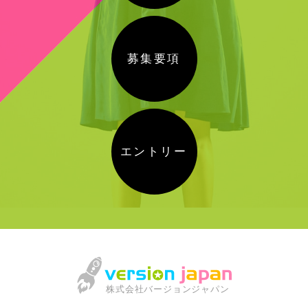
募集要項
エントリー
株式会社バージョンジャパン