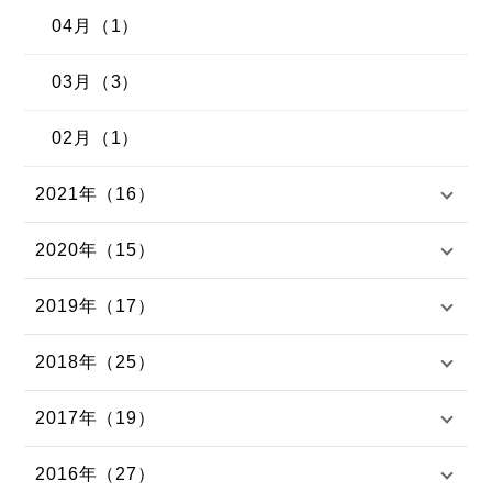
04月（1）
03月（3）
02月（1）
2021年（16）
2020年（15）
2019年（17）
2018年（25）
2017年（19）
2016年（27）