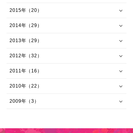
2015年（20）
2014年（29）
2013年（29）
2012年（32）
2011年（16）
2010年（22）
2009年（3）