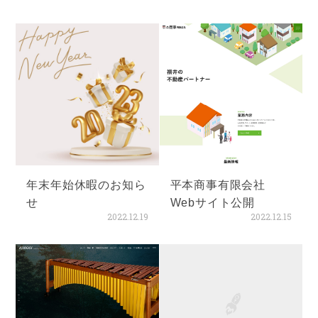
年末年始休暇のお知ら
平本商事有限会社
せ
Webサイト公開
2022.12.19
2022.12.15