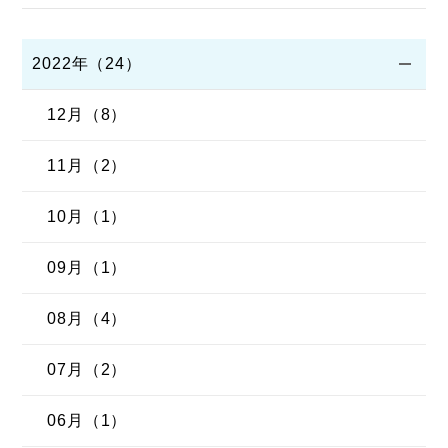
2022年（24）
12月（8）
11月（2）
10月（1）
09月（1）
08月（4）
07月（2）
06月（1）