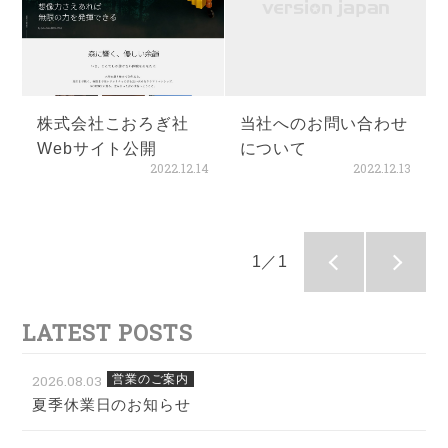
株式会社こおろぎ社
当社へのお問い合わせ
Webサイト公開
について
2022.12.14
2022.12.13
1／1
LATEST POSTS
2026.08.03
営業のご案内
夏季休業日のお知らせ