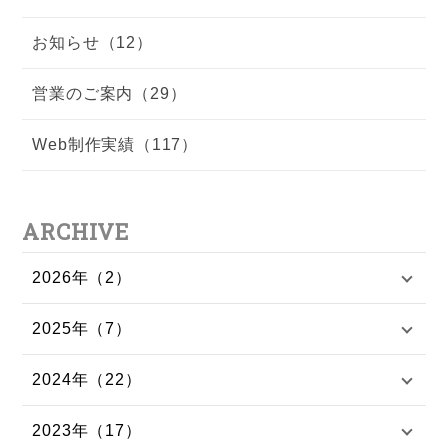
お知らせ（12）
営業のご案内（29）
Web制作実績（117）
ARCHIVE
2026年（2）
2025年（7）
2024年（22）
2023年（17）