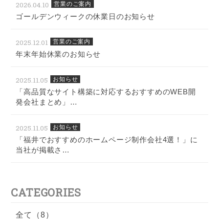
2026.04.10
営業のご案内
ゴールデンウィークの休業日のお知らせ
2025.12.01
営業のご案内
年末年始休業のお知らせ
2025.11.05
お知らせ
「高品質なサイト構築に対応するおすすめのWEB開
発会社まとめ」…
2025.11.05
お知らせ
「福井でおすすめのホームページ制作会社4選！」に
当社が掲載さ…
CATEGORIES
全て（8）