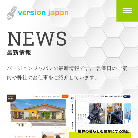
N
E
W
S
最新情報
バージョンジャパンの最新情報です。
営業日のご案
内や弊社のお仕事をご紹介しています。