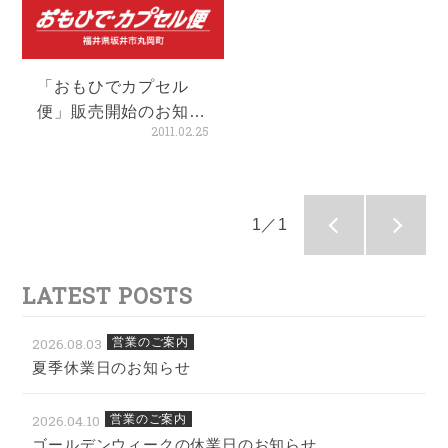
「おもひでカプセル
便」販売開始のお知ら
2011.02.25
せ
1／1
LATEST POSTS
2026.08.03
営業のご案内
夏季休業日のお知らせ
2026.04.10
営業のご案内
ゴールデンウィークの休業日のお知らせ