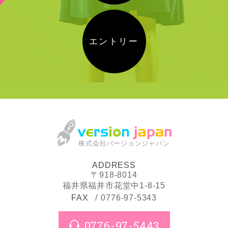
エントリー
株式会社バージョンジャパン
ADDRESS
〒918-8014
福井県福井市花堂中1-8-15
FAX
0776-97-5343
0776-97-5443