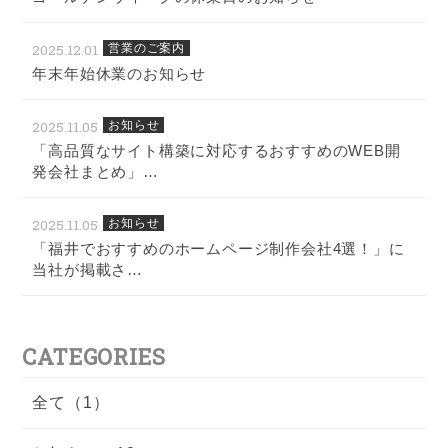
2025.12.01
営業のご案内
年末年始休業のお知らせ
2025.11.05
お知らせ
「高品質なサイト構築に対応するおすすめのWEB開
発会社まとめ」…
2025.11.05
お知らせ
「福井でおすすめのホームページ制作会社4選！」に
当社が掲載さ…
CATEGORIES
全て（1）