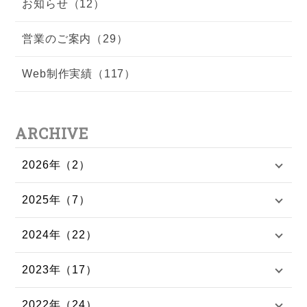
お知らせ（12）
営業のご案内（29）
Web制作実績（117）
ARCHIVE
2026年（2）
2025年（7）
2024年（22）
2023年（17）
2022年（24）