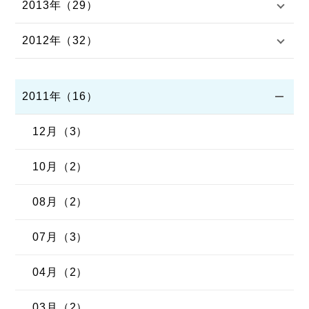
2013年（29）
2012年（32）
2011年（16）
12月（3）
10月（2）
08月（2）
07月（3）
04月（2）
03月（2）