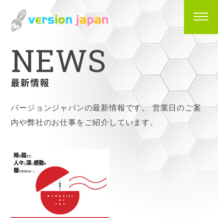
N
E
W
S
最新情報
バージョンジャパンの最新情報です。
営業日のご案
内や弊社のお仕事をご紹介しています。