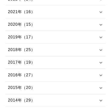
2021年（16）
2020年（15）
2019年（17）
2018年（25）
2017年（19）
2016年（27）
2015年（20）
2014年（29）