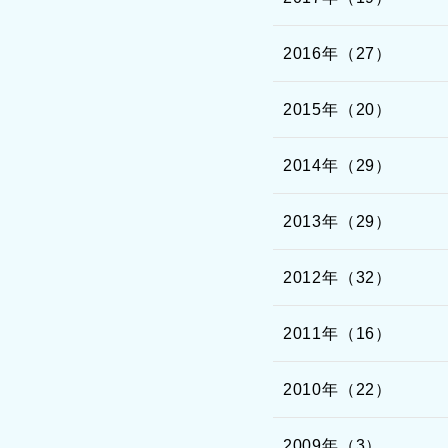
2016年（27）
2015年（20）
2014年（29）
2013年（29）
2012年（32）
2011年（16）
2010年（22）
2009年（3）