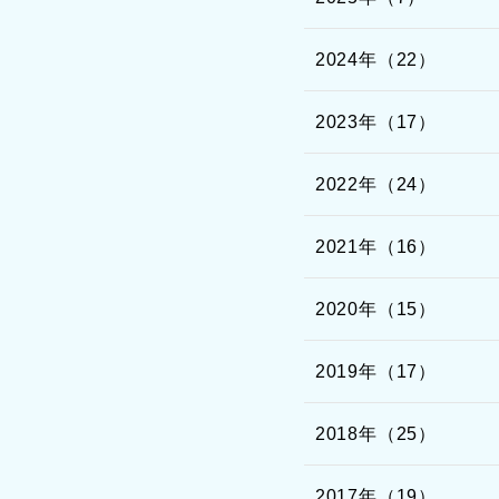
2024年（22）
2023年（17）
2022年（24）
2021年（16）
2020年（15）
2019年（17）
2018年（25）
2017年（19）