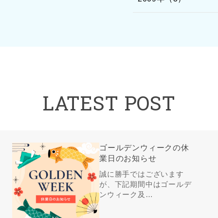
LATEST POST
ゴールデンウィークの休
業日のお知らせ
誠に勝手ではございます
が、下記期間中はゴールデ
ンウィーク及…