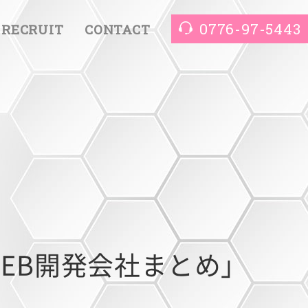
0776-97-5443
RECRUIT
CONTACT
EB開発会社まとめ」