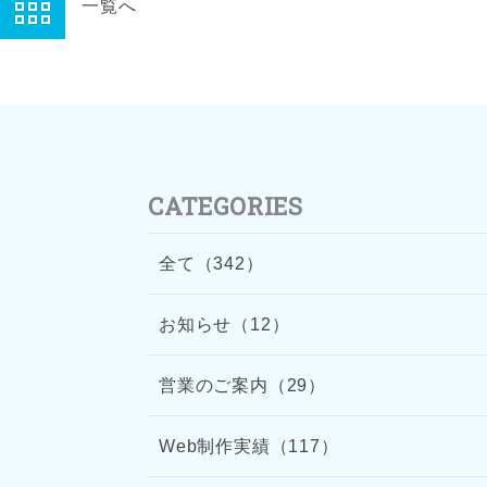
一覧へ
CATEGORIES
全て（342）
お知らせ（12）
営業のご案内（29）
Web制作実績（117）