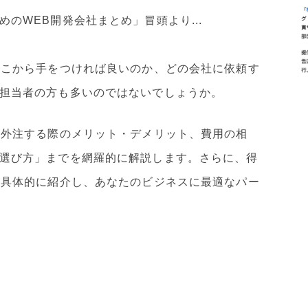
のWEB開発会社まとめ」冒頭より...
どこから手をつければ良いのか、どの会社に依頼す
担当者の方も多いのではないでしょうか。
、外注する際のメリット・デメリット、費用の相
選び方」までを網羅的に解説します。さらに、得
を具体的に紹介し、あなたのビジネスに最適なパー