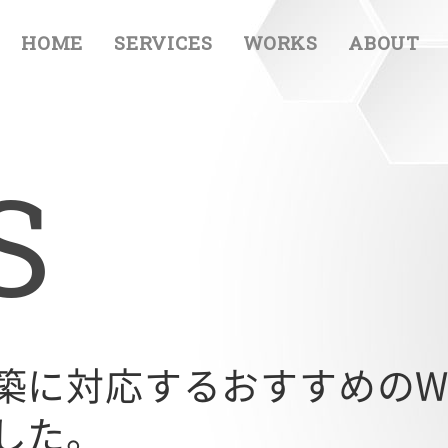
HOME
SERVICES
WORKS
ABOUT
S
築に対応するおすすめのW
した。