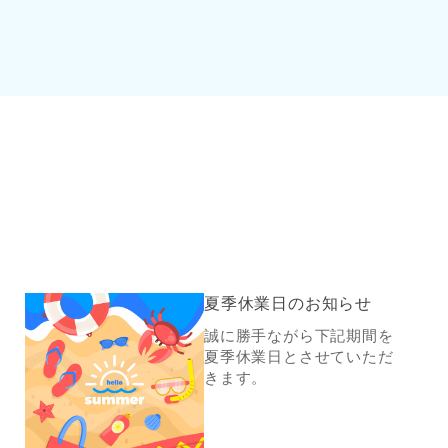
夏季休業日のお知らせ
誠に勝手ながら下記期間を
夏季休業日とさせていただ
きます。