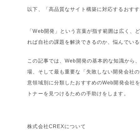
以下、「高品質なサイト構築に対応するおすすめ
「Web開発」という言葉が指す範囲は広く、
れば自社の課題を解決できるのか、悩んでいる
この記事では、Web開発の基本的な知識から
場、そして最も重要な「失敗しない開発会社の
意領域別に分類したおすすめのWeb開発会社
トナーを見つけるための手助けをします。
株式会社CREXについて