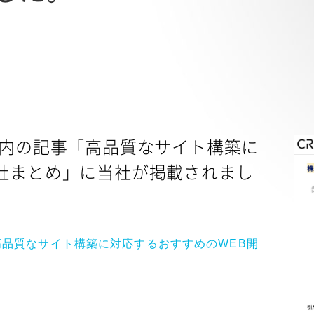
ム内の記事「高品質なサイト構築に
会社まとめ」に当社が掲載されまし
高品質なサイト構築に対応するおすすめのWEB開