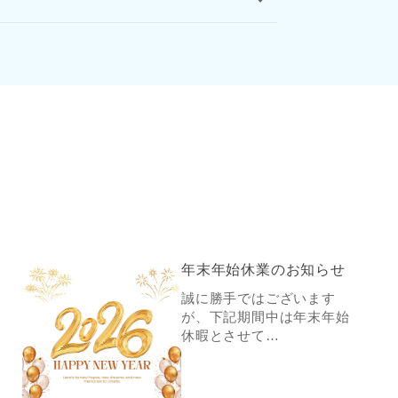
年末年始休業のお知らせ
誠に勝手ではございます
が、下記期間中は年末年始
休暇とさせて…