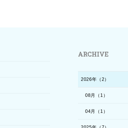
ARCHIVE
2026年（2）
08月（1）
04月（1）
2025年（7）