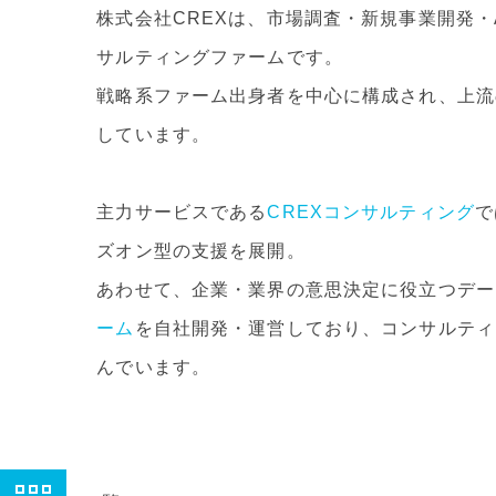
株式会社CREXは、市場調査・新規事業開発・
サルティングファームです。
戦略系ファーム出身者を中心に構成され、上流
しています。
主力サービスである
CREXコンサルティング
で
ズオン型の支援を展開。
あわせて、企業・業界の意思決定に役立つデー
ーム
を自社開発・運営しており、コンサルティ
んでいます。