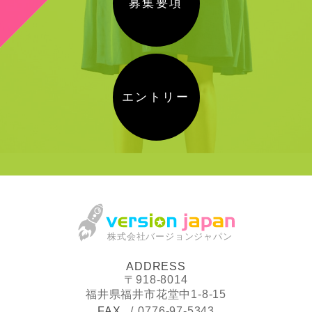
募集要項
エントリー
株式会社バージョンジャパン
ADDRESS
〒918-8014
福井県福井市花堂中1-8-15
FAX
0776-97-5343