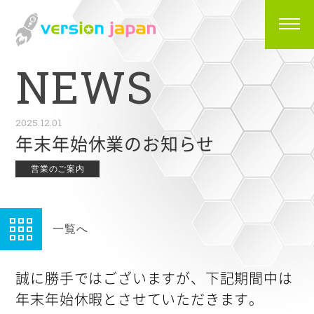
N
E
W
S
2025.12.01
年末年始休業のお知らせ
営業のご案内
一覧へ
誠に勝手ではございますが、下記期間中は
年末年始休暇とさせていただきます。