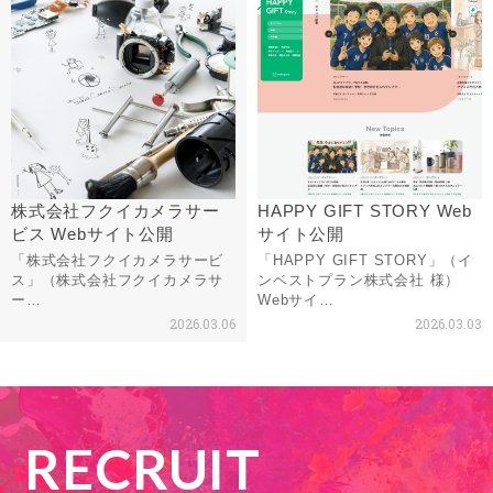
株式会社フクイカメラサー
HAPPY GIFT STORY Web
ビス Webサイト公開
サイト公開
「株式会社フクイカメラサービ
「HAPPY GIFT STORY」（イ
ス」（株式会社フクイカメラサ
ンベストプラン株式会社 様）
ー…
Webサイ…
2026.03.06
2026.03.03
RECRUIT