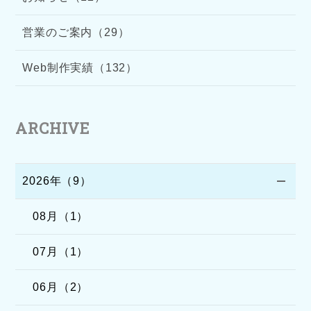
営業のご案内（29）
Web制作実績（132）
ARCHIVE
2026年（9）
08月（1）
07月（1）
06月（2）