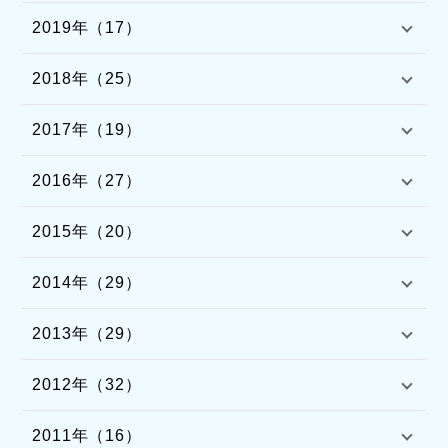
2019年（17）
2018年（25）
2017年（19）
2016年（27）
2015年（20）
2014年（29）
2013年（29）
2012年（32）
2011年（16）