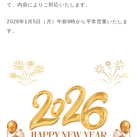
て、内容によりご対応いたします。
2026年1月5日（月）午前9時から平常営業いたしま
す。