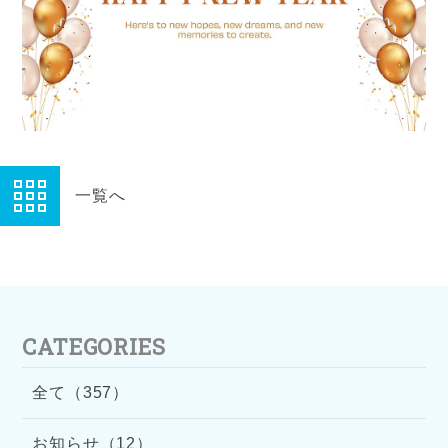
一覧へ
CATEGORIES
全て（357）
お知らせ（12）