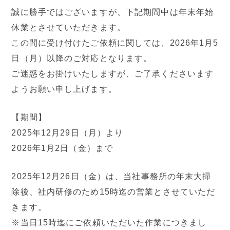
誠に勝手ではございますが、下記期間中は年末年始
休業とさせていただきます。
この間に受け付けたご依頼に関しては、2026年1月5
日（月）以降のご対応となります。
ご迷惑をお掛けいたしますが、ご了承くださいます
ようお願い申し上げます。
【期間】
2025年12月29日（月）より
2026年1月2日（金）まで
2025年12月26日（金）は、当社事務所の年末大掃
除後、社内研修のため15時迄の営業とさせていただ
きます。
※当日15時迄にご依頼いただいた作業につきまし