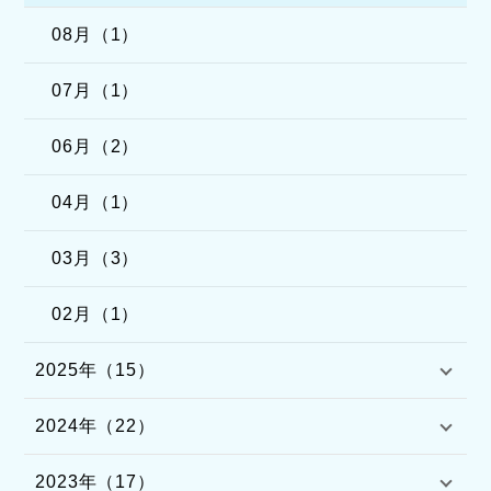
08月（1）
07月（1）
06月（2）
04月（1）
03月（3）
02月（1）
2025年（15）
2024年（22）
2023年（17）