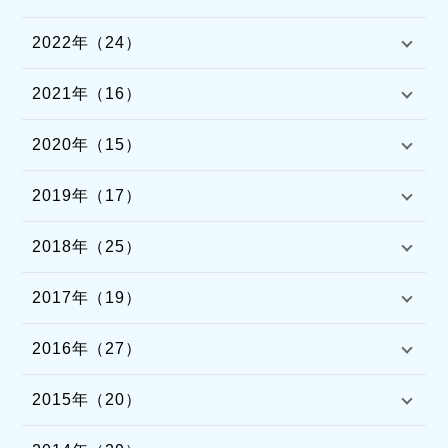
2022年（24）
2021年（16）
2020年（15）
2019年（17）
2018年（25）
2017年（19）
2016年（27）
2015年（20）