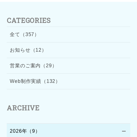
CATEGORIES
全て（357）
お知らせ（12）
営業のご案内（29）
Web制作実績（132）
ARCHIVE
2026年（9）