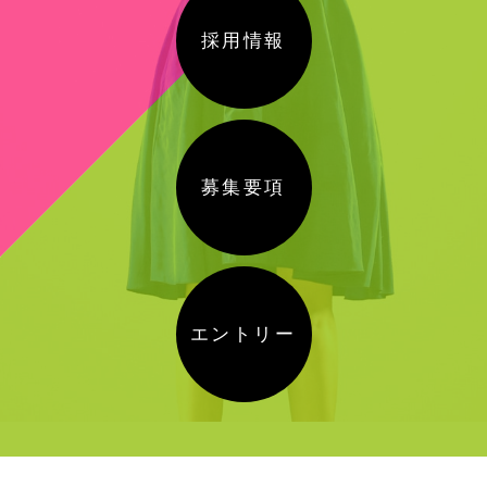
採用情報
募集要項
エントリー