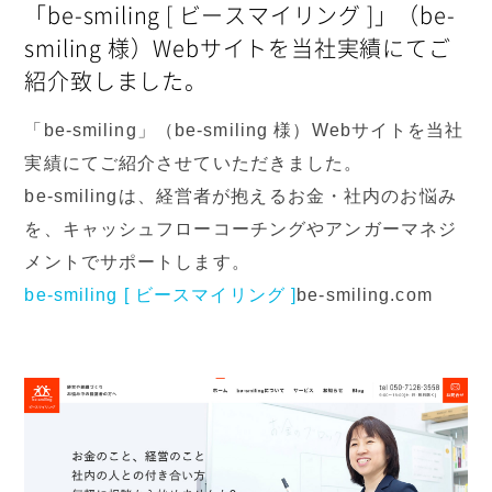
「be-smiling [ ビースマイリング ]」（be-
smiling 様）Webサイトを当社実績にてご
紹介致しました。
「be-smiling」（be-smiling 様）Webサイトを当社
実績にてご紹介させていただきました。
be-smilingは、経営者が抱えるお金・社内のお悩み
を、キャッシュフローコーチングやアンガーマネジ
メントでサポートします。
be-smiling [ ビースマイリング ]
be-smiling.com