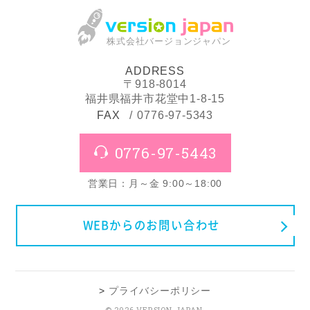
株式会社バージョンジャパン
ADDRESS
〒918-8014
福井県福井市花堂中1-8-15
FAX
0776-97-5343
0776-97-5443
営業日：月～金 9:00～18:00
WEBからのお問い合わせ
プライバシーポリシー
© 2026 VERSION JAPAN.