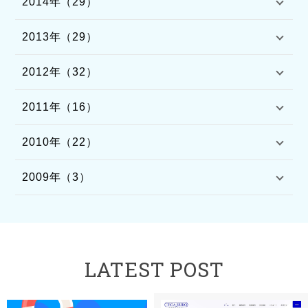
2014年（29）
2013年（29）
2012年（32）
2011年（16）
2010年（22）
2009年（3）
LATEST POST