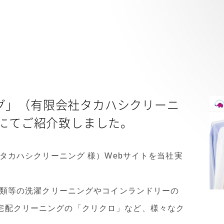
グ」（有限会社タカハシクリーニ
績にてご紹介致しました。
タカハシクリーニング 様）Webサイトを当社実
類等の洗濯クリーニングやコインランドリーの
）」や宅配クリーニングの「クリクロ」など、様々なク