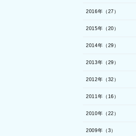
2016年（27）
2015年（20）
2014年（29）
2013年（29）
2012年（32）
2011年（16）
2010年（22）
2009年（3）