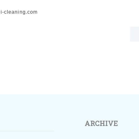
i-cleaning.com
ARCHIVE