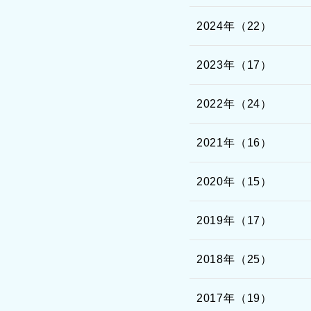
2024年（22）
2023年（17）
2022年（24）
2021年（16）
2020年（15）
2019年（17）
2018年（25）
2017年（19）