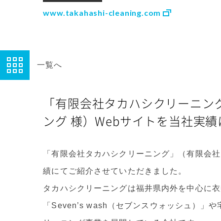
www.takahashi-cleaning.com
一覧へ
「有限会社タカハシクリーニン
ング 様）Webサイトを当社実
「有限会社タカハシクリーニング」（有限会社
績にてご紹介させていただきました。
タカハシクリーニングは福井県内外を中心に衣
「Seven’s wash（セブンスウォッシュ