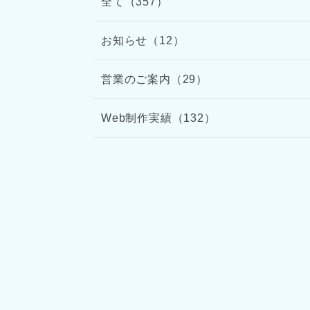
全て（357）
お知らせ（12）
営業のご案内（29）
Web制作実績（132）