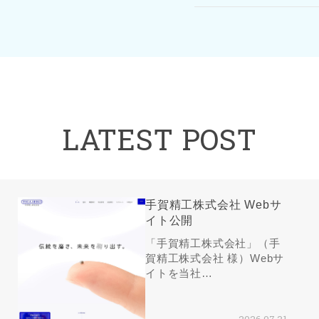
LATEST POST
手賀精工株式会社 Webサ
イト公開
「手賀精工株式会社」（手
賀精工株式会社 様）Webサ
イトを当社…
2026.07.31