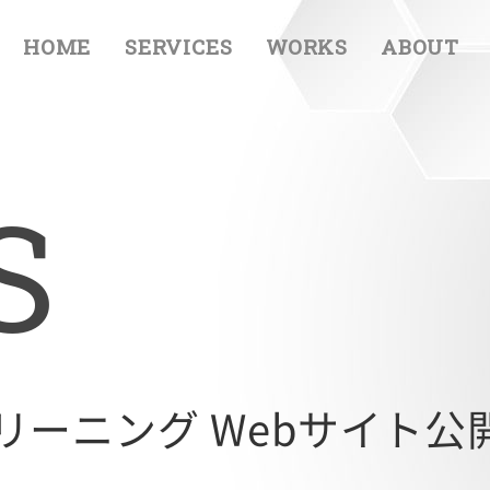
HOME
SERVICES
WORKS
ABOUT
S
ーニング Webサイト公