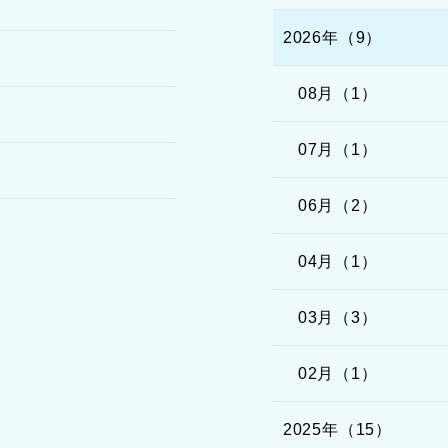
2026年（9）
08月（1）
07月（1）
06月（2）
04月（1）
03月（3）
02月（1）
2025年（15）