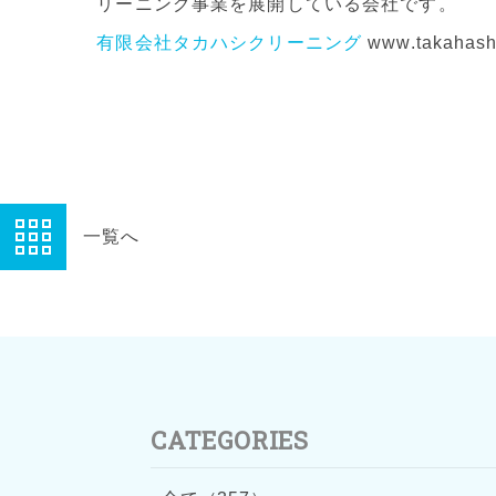
リーニング事業を展開している会社です。
有限会社タカハシクリーニング
www.takahash
一覧へ
CATEGORIES