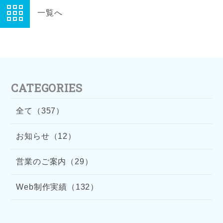
一覧へ
CATEGORIES
全て（357）
お知らせ（12）
営業のご案内（29）
Web制作実績（132）