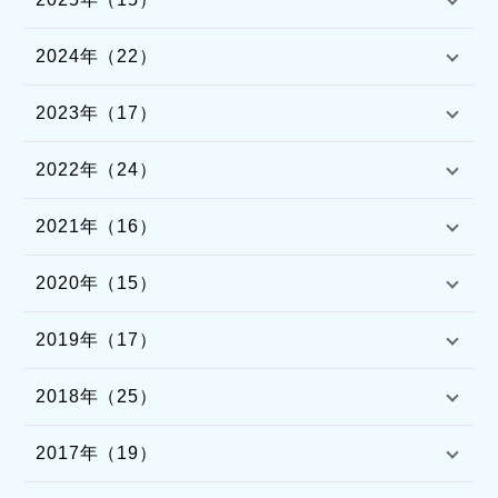
2024年（22）
2023年（17）
2022年（24）
2021年（16）
2020年（15）
2019年（17）
2018年（25）
2017年（19）