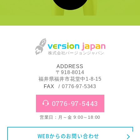
株式会社バージョンジャパン
ADDRESS
〒918-8014
福井県福井市花堂中1-8-15
FAX
0776-97-5343
0776-97-5443
営業日：月～金 9:00～18:00
WEBからのお問い合わせ