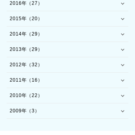
2016年（27）
2015年（20）
2014年（29）
2013年（29）
2012年（32）
2011年（16）
2010年（22）
2009年（3）