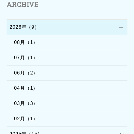
ARCHIVE
2026年（9）
08月（1）
07月（1）
06月（2）
04月（1）
03月（3）
02月（1）
2025年（15）