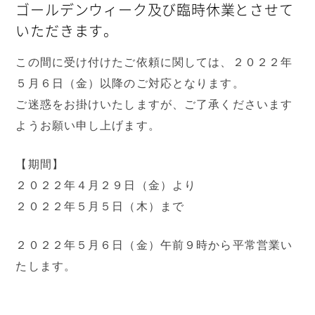
ゴールデンウィーク及び臨時休業とさせて
いただきます。
この間に受け付けたご依頼に関しては、２０２２年
５月６日（金）以降のご対応となります。
ご迷惑をお掛けいたしますが、ご了承くださいます
ようお願い申し上げます。
【期間】
２０２２年４月２９日（金）より
２０２２年５月５日（木）まで
２０２２年５月６日（金）午前９時から平常営業い
たします。