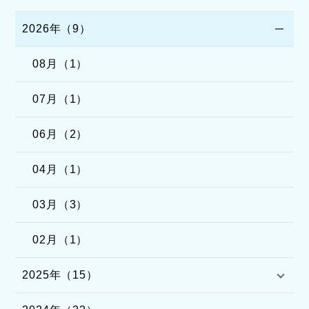
2026年（9）
08月（1）
07月（1）
06月（2）
04月（1）
03月（3）
02月（1）
2025年（15）