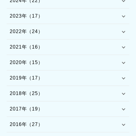
2024年（22）
2023年（17）
2022年（24）
2021年（16）
2020年（15）
2019年（17）
2018年（25）
2017年（19）
2016年（27）