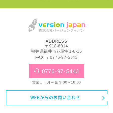
株式会社バージョンジャパン
ADDRESS
〒918-8014
福井県福井市花堂中1-8-15
FAX
0776-97-5343
0776-97-5443
営業日：月～金 9:00～18:00
WEBからのお問い合わせ