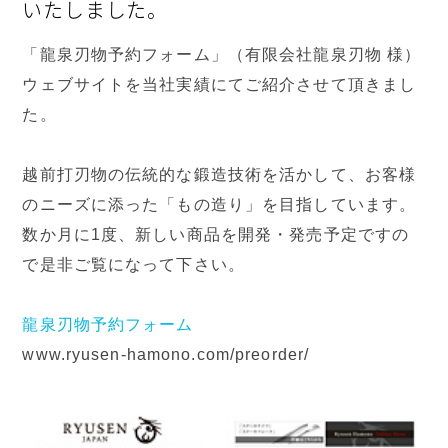
いたしました。
「龍泉刃物予約フォーム」（有限会社龍泉刃物 様）
ウェブサイトを当社実績にてご紹介させて頂きまし
た。
越前打刃物の伝統的な鍛造技術を活かして、お客様
のニーズに添った「もの造り」を目指しています。
数か月に1度、新しい商品を開発・発売予定ですの
で是非ご覧になって下さい。
龍泉刃物予約フォーム
www.ryusen-hamono.com/preorder/