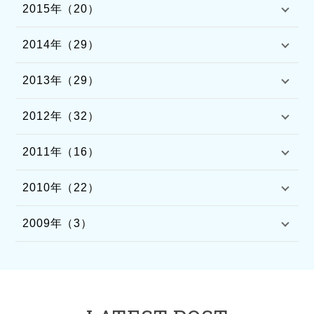
2015年（20）
2014年（29）
2013年（29）
2012年（32）
2011年（16）
2010年（22）
2009年（3）