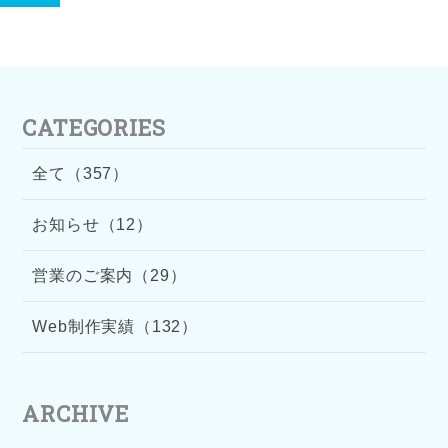
CATEGORIES
全て（357）
お知らせ（12）
営業のご案内（29）
Web制作実績（132）
ARCHIVE