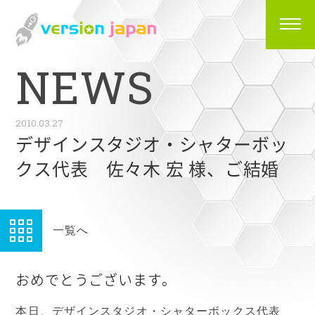
N
E
W
S
2010.03.27
デザインスタジオ・シャターボッ
クス代表 佐々木 宏 様、ご結婚
一覧へ
おめでとうございます。
本日、デザインスタジオ・シャターボックス代表