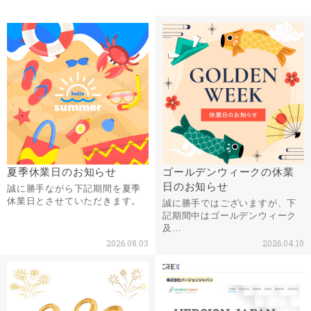
夏季休業日のお知らせ
ゴールデンウィークの休業
日のお知らせ
誠に勝手ながら下記期間を夏季
休業日とさせていただきます。
誠に勝手ではございますが、下
記期間中はゴールデンウィーク
及…
2026.08.03
2026.04.10