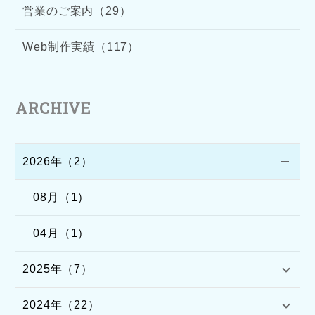
営業のご案内（29）
Web制作実績（117）
ARCHIVE
2026年（2）
08月（1）
04月（1）
2025年（7）
2024年（22）