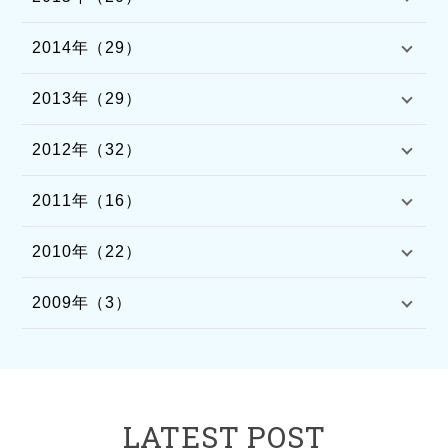
2014年（29）
2013年（29）
2012年（32）
2011年（16）
2010年（22）
2009年（3）
LATEST POST