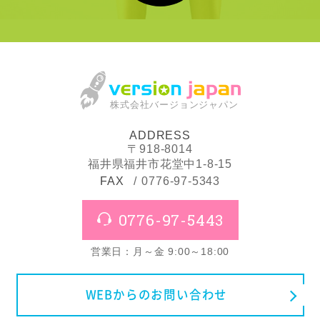
株式会社バージョンジャパン
ADDRESS
〒918-8014
福井県福井市花堂中1-8-15
FAX
0776-97-5343
0776-97-5443
営業日：月～金 9:00～18:00
WEBからのお問い合わせ