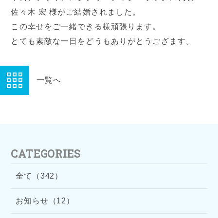
佐々木 宏 様がご結婚されました。
この幸せをご一緒できる様頑張ります。
とても素敵な一日をどうもありがとうござます。
一覧へ
CATEGORIES
全て（342）
お知らせ（12）