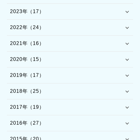
2023年（17）
2022年（24）
2021年（16）
2020年（15）
2019年（17）
2018年（25）
2017年（19）
2016年（27）
2015年（20）