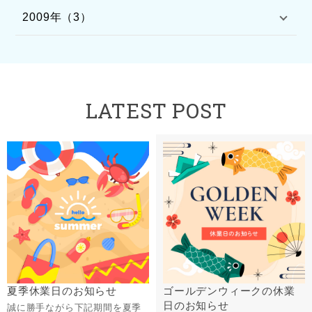
2009年（3）
LATEST POST
夏季休業日のお知らせ
ゴールデンウィークの休業
日のお知らせ
誠に勝手ながら下記期間を夏季