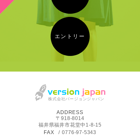
エントリー
株式会社バージョンジャパン
ADDRESS
〒918-8014
福井県福井市花堂中1-8-15
FAX
0776-97-5343