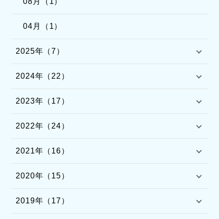
08月（1）
04月（1）
2025年（7）
2024年（22）
2023年（17）
2022年（24）
2021年（16）
2020年（15）
2019年（17）