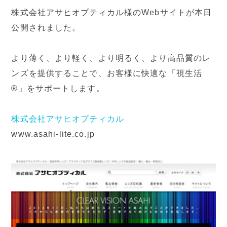
株式会社アサヒオプティカル様のWebサイトが本日
公開されました。
より薄く、より軽く、より明るく、より高品質のレ
ンズを提供することで、お客様に快適な「視生活
®」をサポートします。
株式会社アサヒオプティカル
www.asahi-lite.co.jp