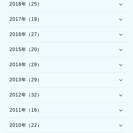
2018年（25）
2017年（19）
2016年（27）
2015年（20）
2014年（29）
2013年（29）
2012年（32）
2011年（16）
2010年（22）