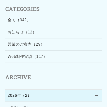
CATEGORIES
全て（342）
お知らせ（12）
営業のご案内（29）
Web制作実績（117）
ARCHIVE
2026年（2）