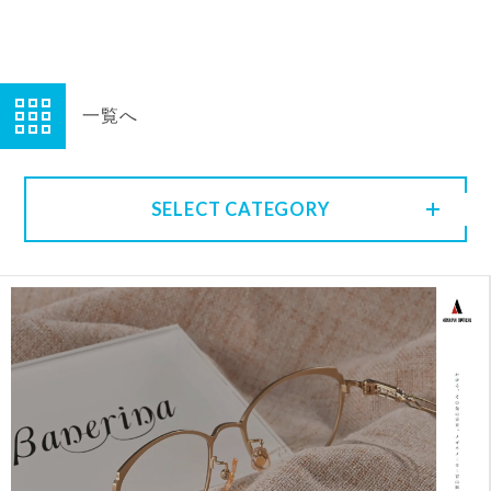
一覧へ
SELECT CATEGORY