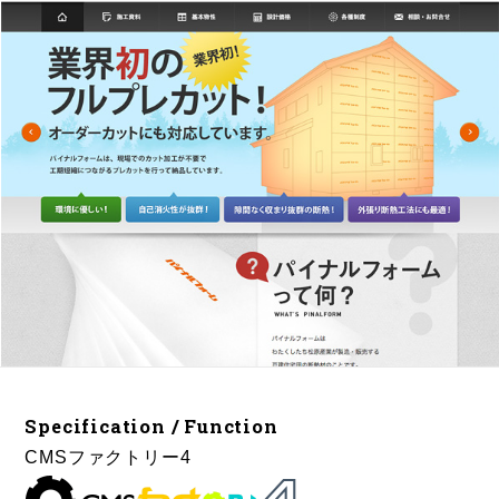
Specification / Function
CMSファクトリー4