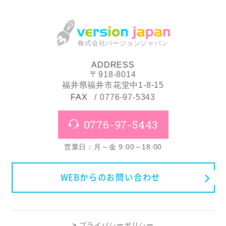
株式会社バージョンジャパン
ADDRESS
〒918-8014
福井県福井市花堂中1-8-15
FAX
0776-97-5343
0776-97-5443
営業日：月～金 9:00～18:00
WEBからのお問い合わせ
プライバシーポリシー