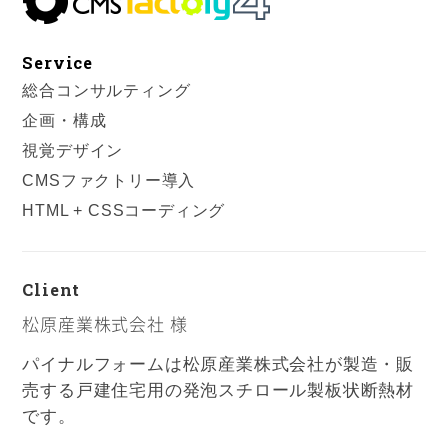
Service
総合コンサルティング
企画・構成
視覚デザイン
CMSファクトリー導入
HTML + CSSコーディング
Client
松原産業株式会社 様
パイナルフォームは松原産業株式会社が製造・販
売する戸建住宅用の発泡スチロール製板状断熱材
です。