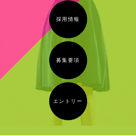
採用情報
募集要項
エントリー