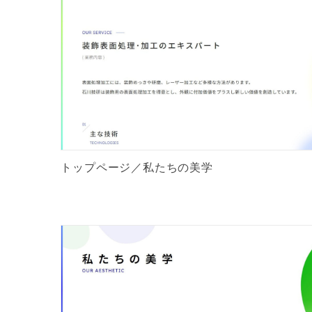
トップページ／私たちの美学