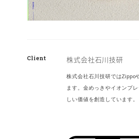
Client
株式会社石川技研
株式会社石川技研ではZip
ます。金めっきやイオンプレ
しい価値を創造しています。