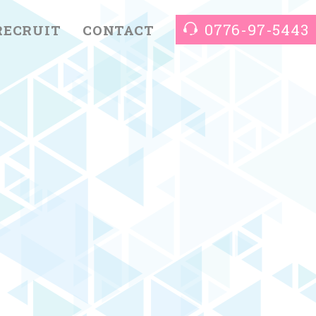
0776-97-5443
RECRUIT
CONTACT