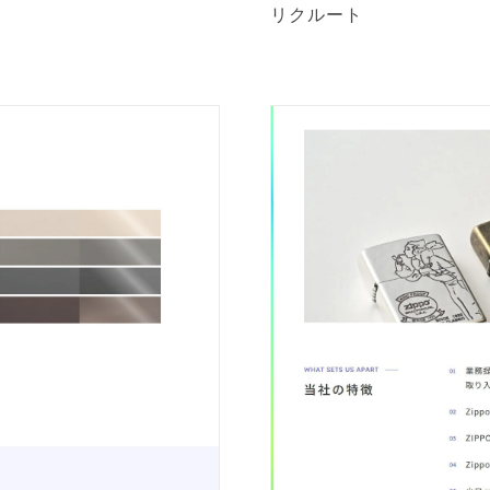
リクルート