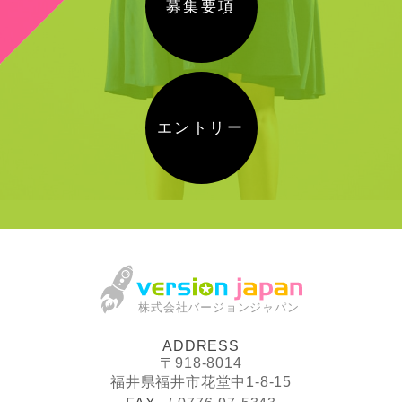
募集要項
エントリー
株式会社バージョンジャパン
ADDRESS
〒918-8014
福井県福井市花堂中1-8-15