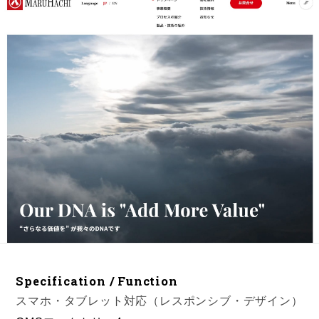
Specification / Function
スマホ・タブレット対応（レスポンシブ・デザイン）