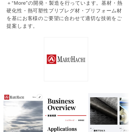
＋“More”の開発・製造を行っています。基材・熱
硬化性・熱可塑性プリプレグ材・プリフォーム材
を基にお客様のご要望に合わせて適切な技術をご
提案します。