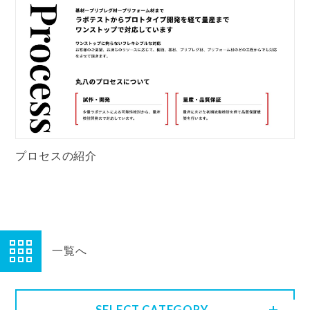
プロセスの紹介
一覧へ