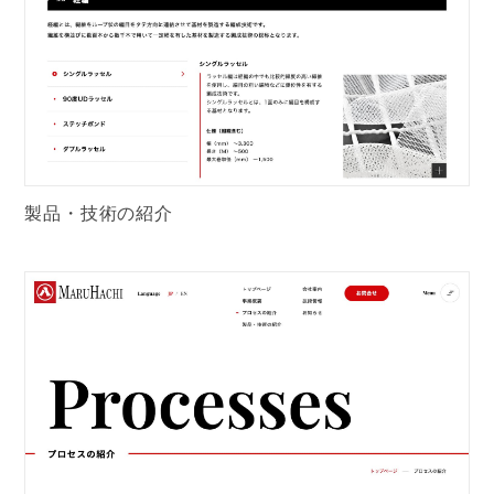
製品・技術の紹介