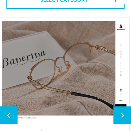
SELECT CATEGORY