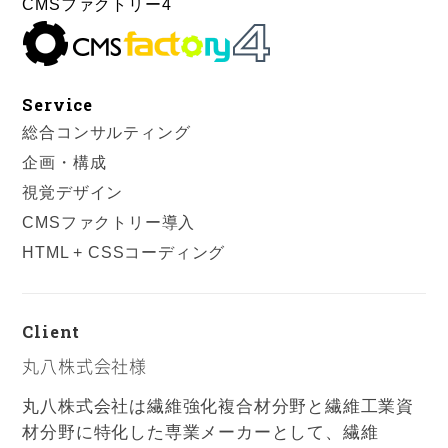
CMSファクトリー4
Service
総合コンサルティング
企画・構成
視覚デザイン
CMSファクトリー導入
HTML + CSSコーディング
Client
丸八株式会社様
丸八株式会社は繊維強化複合材分野と繊維工業資
材分野に特化した専業メーカーとして、繊維