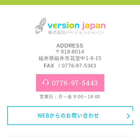
株式会社バージョンジャパン
ADDRESS
〒918-8014
福井県福井市花堂中1-8-15
FAX
0776-97-5343
0776-97-5443
営業日：月～金 9:00～18:00
WEBからのお問い合わせ