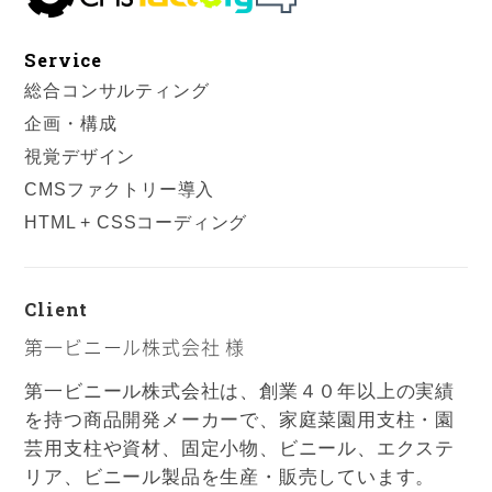
Service
総合コンサルティング
企画・構成
視覚デザイン
CMSファクトリー導入
HTML + CSSコーディング
Client
第一ビニール株式会社 様
第一ビニール株式会社は、創業４０年以上の実績
を持つ商品開発メーカーで、家庭菜園用支柱・園
芸用支柱や資材、固定小物、ビニール、エクステ
リア、ビニール製品を生産・販売しています。