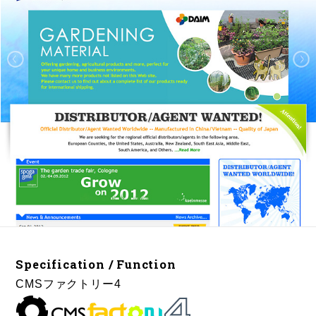
Specification / Function
CMSファクトリー4