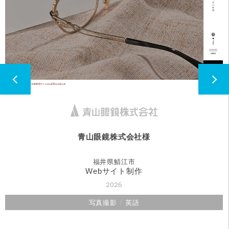
青山眼鏡株式会社様
福井県鯖江市
Webサイト制作
2026
写真撮影
英語