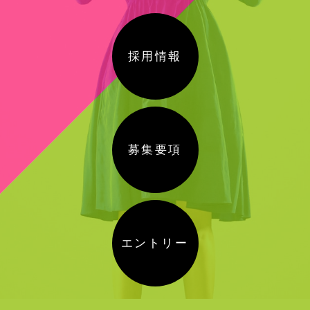
採用情報
募集要項
エントリー