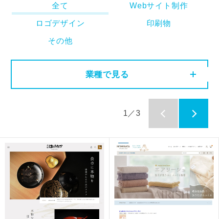
全て
Webサイト制作
ロゴデザイン
印刷物
その他
業種で見る
1／3