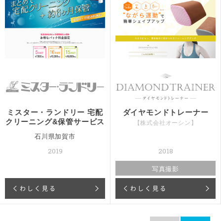
ミスター・ランドリー 宅配
ダイヤモンドトレーナー
クリーニング&保管サービス
【株式会社オーシン】
石川県加賀市
2019
2018
写真撮影
くわしく見る
くわしく見る