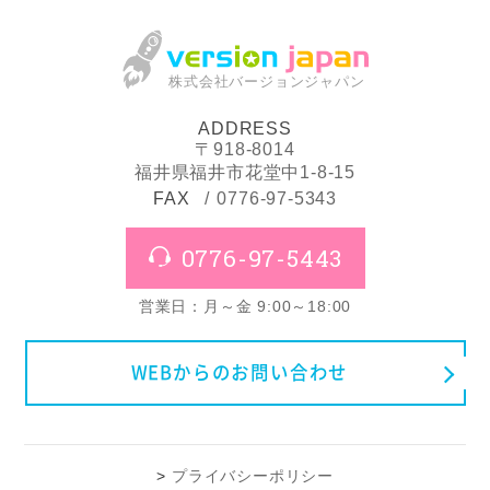
株式会社バージョンジャパン
ADDRESS
〒918-8014
福井県福井市花堂中1-8-15
FAX
0776-97-5343
0776-97-5443
営業日：月～金 9:00～18:00
WEBからのお問い合わせ
プライバシーポリシー