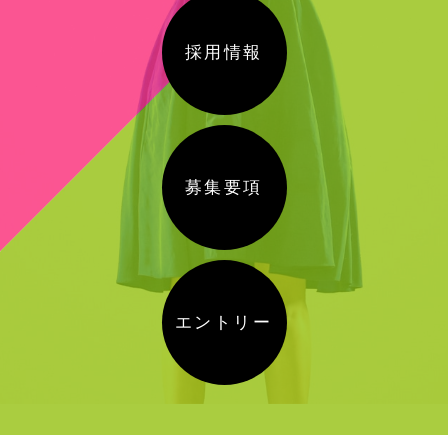
採用情報
募集要項
エントリー