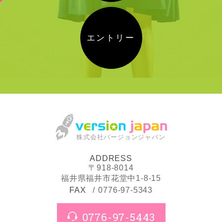
エントリー
株式会社バージョンジャパン
ADDRESS
〒918-8014
福井県福井市花堂中1-8-15
FAX
0776-97-5343
0776-97-5443