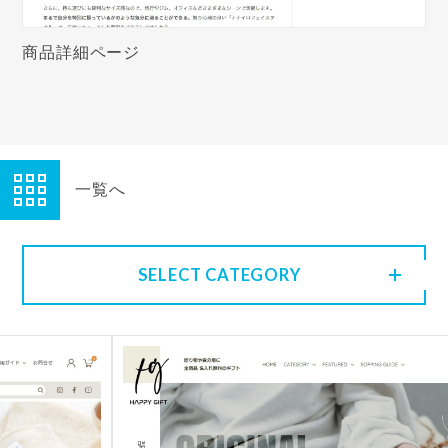
商品詳細ページ
一覧へ
SELECT CATEGORY