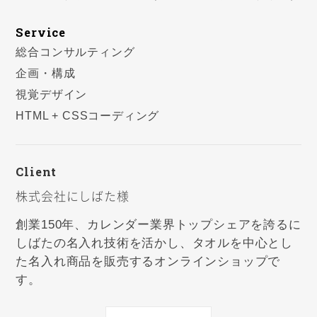
Service
総合コンサルティング
企画・構成
視覚デザイン
HTML + CSSコーディング
Client
株式会社にしばた様
創業150年、カレンダー業界トップシェアを誇るに
しばたの名入れ技術を活かし、タオルを中心とし
た名入れ商品を販売するオンラインショップで
す。