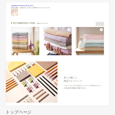
トップページ