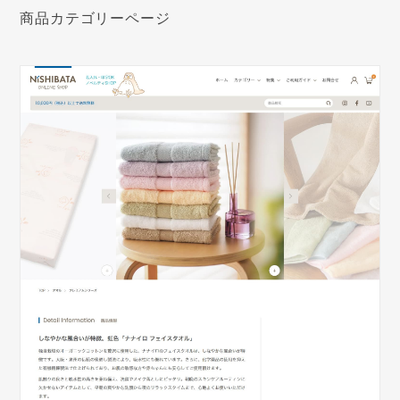
商品カテゴリーページ