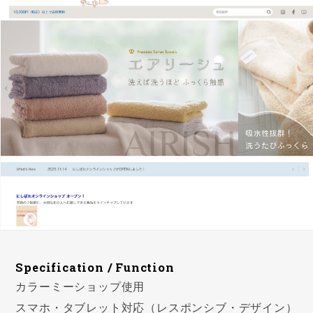
Specification / Function
カラーミーショップ使用
スマホ・タブレット対応（レスポンシブ・デザイン）