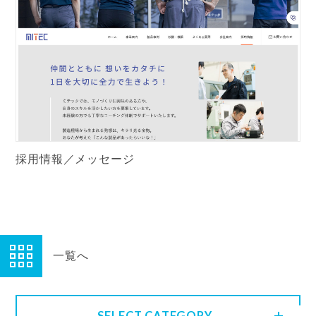
採用情報／メッセージ
一覧へ