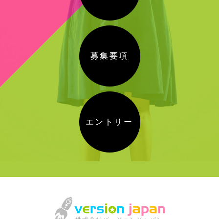
募集要項
エントリー