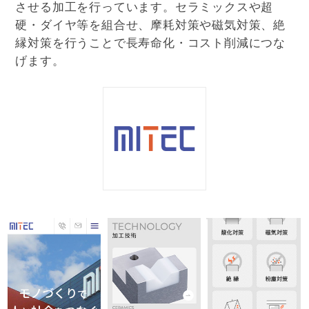
させる加工を行っています。セラミックスや超
硬・ダイヤ等を組合せ、摩耗対策や磁気対策、絶
縁対策を行うことで長寿命化・コスト削減につな
げます。