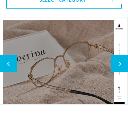
SELECT CATEGORY