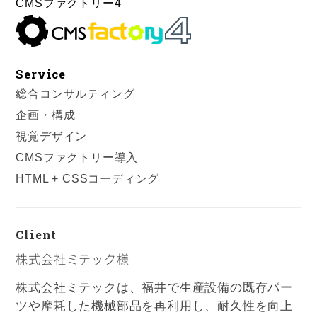
CMSファクトリー4
Service
総合コンサルティング
企画・構成
視覚デザイン
CMSファクトリー導入
HTML + CSSコーディング
Client
株式会社ミテック様
株式会社ミテックは、福井で生産設備の既存パー
ツや摩耗した機械部品を再利用し、耐久性を向上