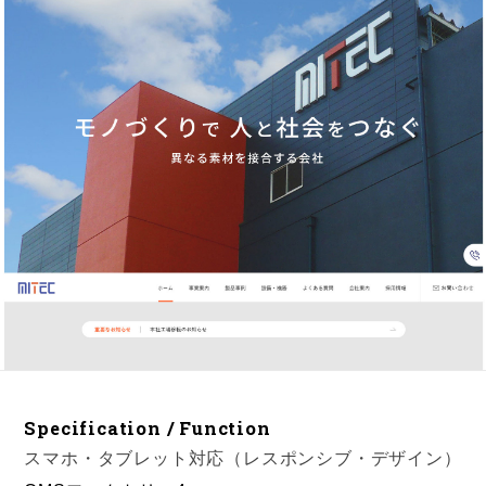
Specification / Function
スマホ・タブレット対応（レスポンシブ・デザイン）