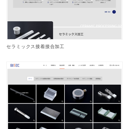
セラミックス接着接合加工