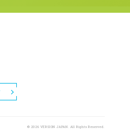
せ
© 2026 VERSION JAPAN.
All Rights Reserved.