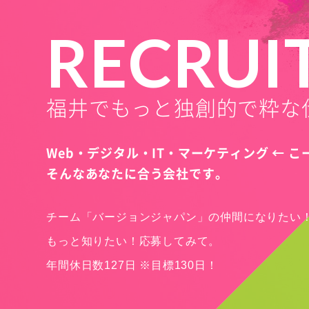
RECRUI
福井でもっと独創的で粋な
Web・デジタル・IT・マーケティング ← 
そんなあなたに合う会社です。
チーム「バージョンジャパン」の仲間になりたい
もっと知りたい！応募してみて。
年間休日数127日 ※目標130日！