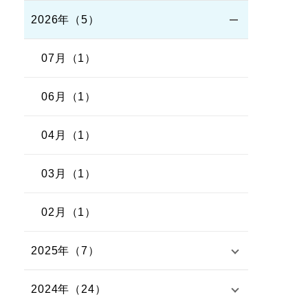
2026年（5）
07月（1）
06月（1）
04月（1）
03月（1）
02月（1）
2025年（7）
2024年（24）