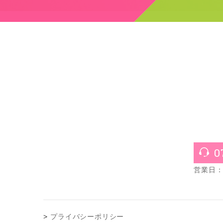
0
営業日：月
プライバシーポリシー