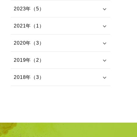
2023年（5）
2021年（1）
2020年（3）
2019年（2）
2018年（3）