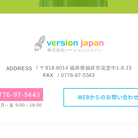
株式会社バージョンジャパン
〒918-8014
福井県福井市花堂中1-8-15
ADDRESS
FAX
0776-97-5343
776-97-5443
WEBからのお問い合わ
～金 9:00～18:00