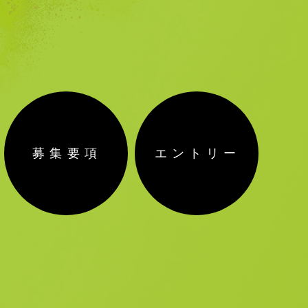
募集要項
エントリー