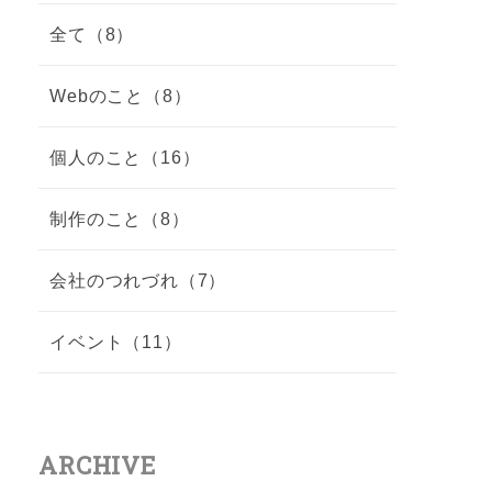
全て（8）
Webのこと（8）
個人のこと（16）
制作のこと（8）
会社のつれづれ（7）
イベント（11）
ARCHIVE