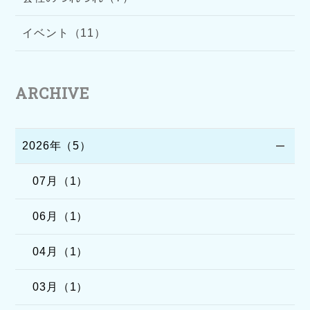
イベント（11）
ARCHIVE
2026年（5）
07月（1）
06月（1）
04月（1）
03月（1）