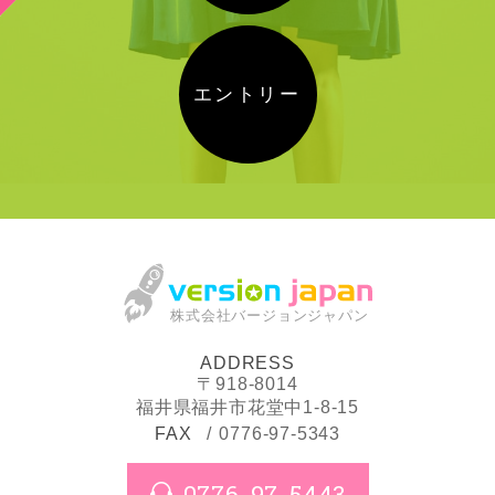
エントリー
株式会社バージョンジャパン
ADDRESS
〒918-8014
福井県福井市花堂中1-8-15
FAX
0776-97-5343
0776-97-5443