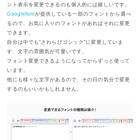
ント表示を変更できるのも個人的には嬉しいです。
Googlefont
が提供している一部のフォントから選べ
るので、お気に入りのフォントがあればそれに変更
できます。
自分は中でも“さわらびゴシック”に変更していま
す、文字の雰囲気が可愛いです。
フォント変更できるようになってからずっと使って
います。
他にも様々な文字があるので、その日の気分で変更
するのもいいかもしれません。