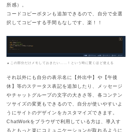
所感）。
コードコピーボタンも追加できるので、自分で全選
択してコピーする手間もなしです、楽！！
▲この部分だけメモしておきたい……！という時に驚くほど使える
それ以外にも自分の表示名に【外出中】や【午後
休】等のステータス表記を追加したり、メッセージ
やチャットグループの文字の大きさ等、各コンテン
ツサイズの変更もできるので、自分が使いやすいよ
うにサイトのデザインをカスタマイズできます。
ChatWorkをブラウザで利用している方は、導入す
るともっと楽にコミュニケーションが取れるように