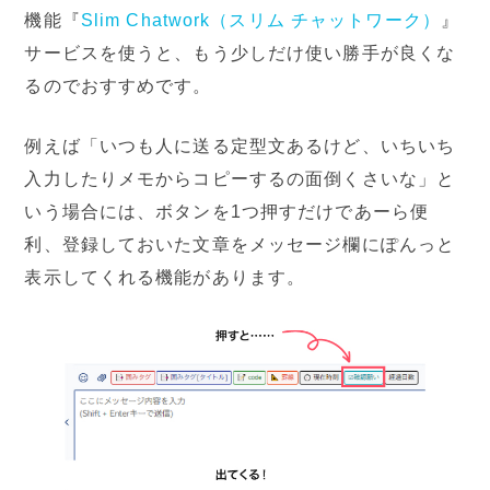
機能『
Slim Chatwork（スリム チャットワーク）
』
サービスを使うと、もう少しだけ使い勝手が良くな
るのでおすすめです。
例えば「いつも人に送る定型文あるけど、いちいち
入力したりメモからコピーするの面倒くさいな」と
いう場合には、ボタンを1つ押すだけであーら便
利、登録しておいた文章をメッセージ欄にぽんっと
表示してくれる機能があります。