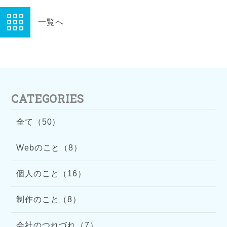
一覧へ
CATEGORIES
全て（50）
Webのこと（8）
個人のこと（16）
制作のこと（8）
会社のつれづれ（7）