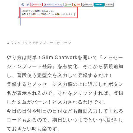
▲ワンクリックでテンプレートがドーン
やり方は簡単！Slim Chatworkを開いて『メッセー
ジテンプレート登録』を有効化、そこから新規追加
し、普段使う定型文を入力して登録するだけ！
登録するとメッセージ入力欄の上に追加したボタン
名が表示されるので、それをクリックすれば、登録
した文章がバーン！と入力されるわけです。
今日の日付や明日の日付なども自動入力してくれる
コードもあるので、期日はいつまでという明記をし
ておきたい時も楽です。