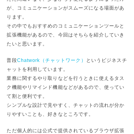
が、コミュニケーションがスムーズになる場面があ
ります。
その中でもおすすめのコミュニケーションツールと
拡張機能があるので、今回はそちらを紹介していき
たいと思います。
普段
Chatwork（チャットワーク）
というビジネスチ
ャットを利用しています。
業務に関するやり取りなどを行うときに使えるタス
ク機能やリマインド機能などがあるので、使ってい
て割と便利です。
シンプルな設計で見やすく、チャットの流れが分か
りやすいことも、好きなところです。
ただ個人的には公式で提供されているブラウザ拡張