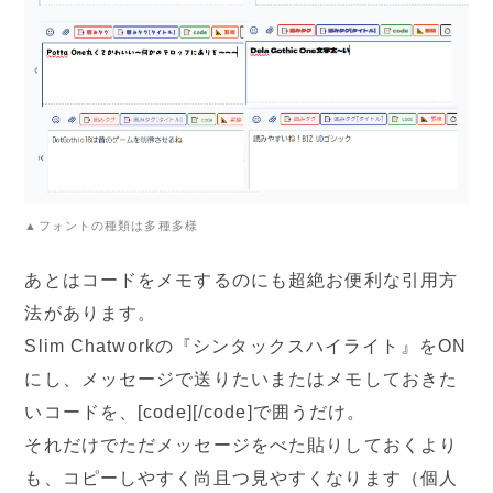
▲フォントの種類は多種多様
あとはコードをメモするのにも超絶お便利な引用方
法があります。
Slim Chatworkの『シンタックスハイライト』をON
にし、メッセージで送りたいまたはメモしておきた
いコードを、[code][/code]で囲うだけ。
それだけでただメッセージをべた貼りしておくより
も、コピーしやすく尚且つ見やすくなります（個人