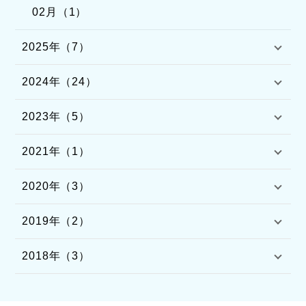
02月（1）
2025年（7）
2024年（24）
2023年（5）
2021年（1）
2020年（3）
2019年（2）
2018年（3）