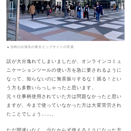
▲当時の出張先の東京ビッグサイトの写真
話が大分逸れてしまいましたが、オンラインコミュ
ニケーションツールの使い方を急に要されるように
なって、知らないのに無茶振りするな！困る！とい
う方も多数いらっしゃったと思います。
元々仕事柄使用されていた方は問題なかったと思い
ますが、今まで使っていなかった方は大変苦労され
たことでしょう……。
ただ間違いなく、少なからず使えるようになった方