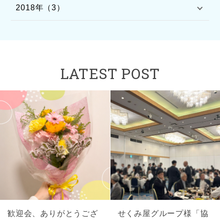
2018年（3）
LATEST POST
歓迎会、ありがとうござ
せくみ屋グループ様「協