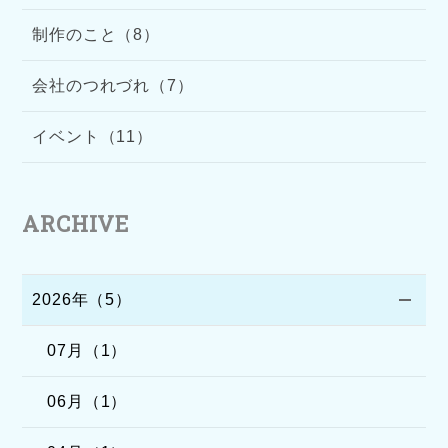
制作のこと（8）
会社のつれづれ（7）
イベント（11）
ARCHIVE
2026年（5）
07月（1）
06月（1）