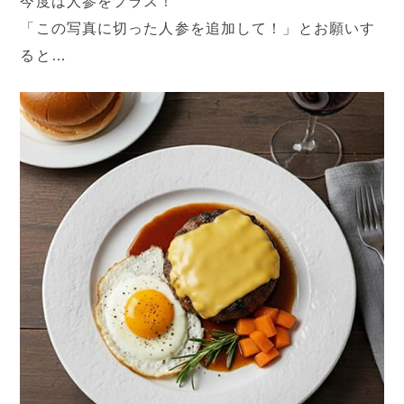
今度は人参をプラス！
「この写真に切った人参を追加して！」とお願いす
ると…