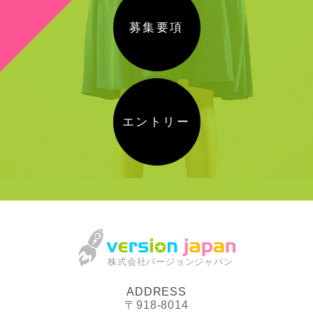
募集要項
エントリー
株式会社バージョンジャパン
ADDRESS
〒918-8014