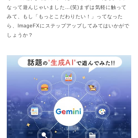
なって遊んじゃいました…(笑)まずは気軽に触って
みて、もし「もっとこだわりたい！」ってなった
ら、ImageFXにステップアップしてみてはいかがで
しょうか？