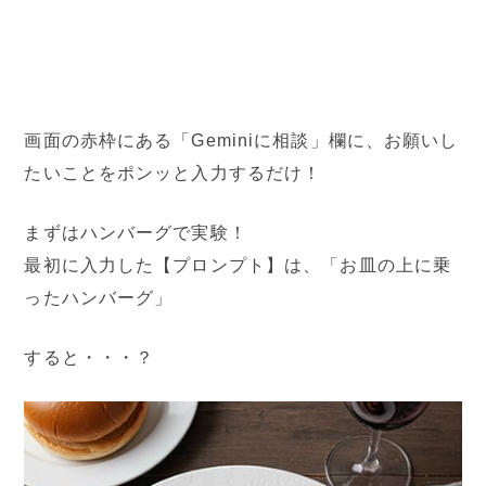
画面の赤枠にある「Geminiに相談」欄に、お願いし
たいことをポンッと入力するだけ！
まずはハンバーグで実験！
最初に入力した【プロンプト】は、「お皿の上に乗
ったハンバーグ」
すると・・・？