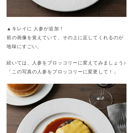
▲キレイに 人参が追加！
前の画像を覚えていて、その上に足してくれるのが
地味にすごい。
続いては、人参をブロッコリーに変えてみましょう♪
「この写真の人参をブロッコリーに変更して！」