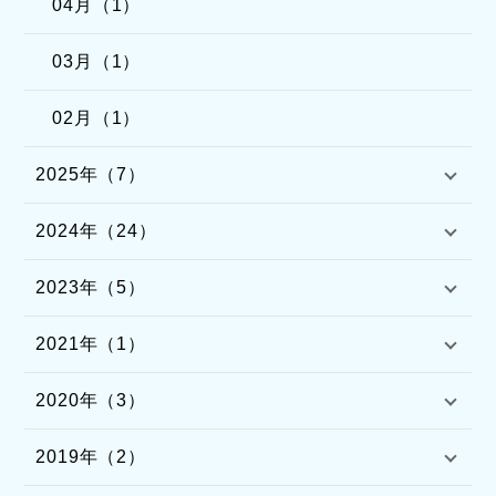
04月（1）
03月（1）
02月（1）
2025年（7）
2024年（24）
2023年（5）
2021年（1）
2020年（3）
2019年（2）