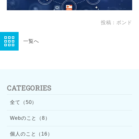
投稿：ボンド
一覧へ
CATEGORIES
全て（50）
Webのこと（8）
個人のこと（16）