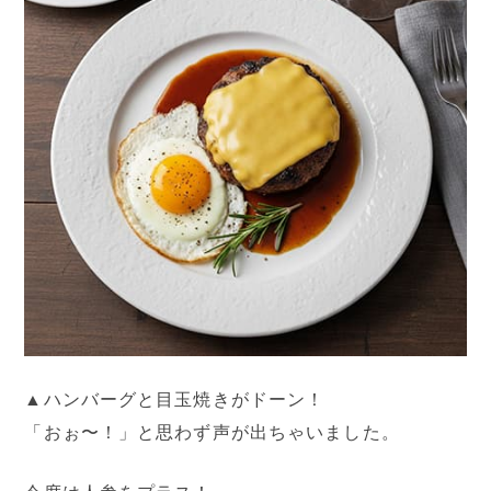
▲ハンバーグと目玉焼きがドーン！
「おぉ〜！」と思わず声が出ちゃいました。