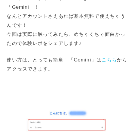
「Gemini」！
なんとアカウントさえあれば基本無料で使えちゃう
んです！
今回は実際に触ってみたら、めちゃくちゃ面白かっ
たので体験レポをシェアします♪
使い方は、とっても簡単！「Gemini」は
こちら
から
アクセスできます。