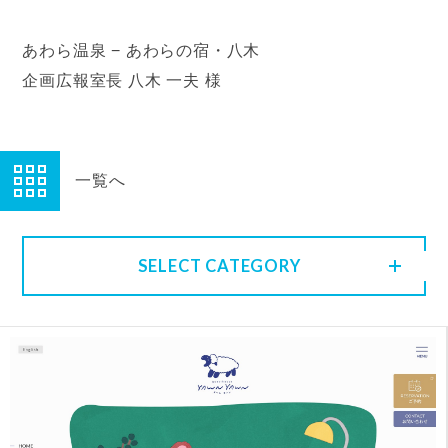
あわら温泉 − あわらの宿・八木
企画広報室長 八木 一夫 様
一覧へ
SELECT CATEGORY