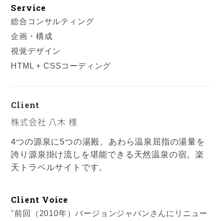
Service
総合コンサルティング
企画・構成
視覚デザイン
HTML + CSSコーディング
Client
株式会社 八木 様
4つの源泉に5つの湯殿、あわら温泉屈指の湯量を
誇り源泉掛け流しを堪能できる天然温泉の宿。楽
天トラベルサイトです。
Client Voice
"前回（2010年）バージョンジャパンさんにリニュー