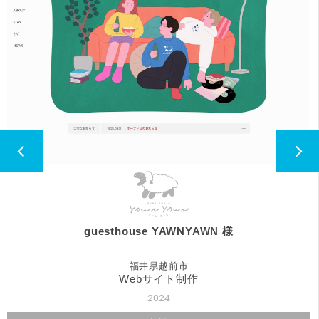
guesthouse YAWNYAWN 様
福井県越前市
Webサイト制作
2024