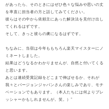
があったら、そのときにはぜひ色々な悩みや思いの丈
を率直に担当者の方と話してみてください。
彼らはその中から依頼主にあった解決法を見付け出し
てくれるはずです。
そして、きっと彼らの虜になるはずです。
ちなみに、当宿は今年ももちろん楽天マイスターにノ
ミネートしました。
結果はどうなるかわかりませんが、自然と付いてくる
と思います。
あとは連続受賞記録をどこまで伸ばせるか、それが
我々とバージョンジャパンさんの楽しみであり、モチ
ベーションでもあります。（本人たちには何よりプレ
ッシャーかもしれませんが。笑。）"