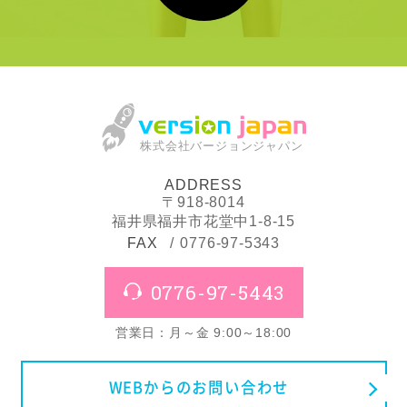
株式会社バージョンジャパン
ADDRESS
〒918-8014
福井県福井市花堂中1-8-15
FAX
0776-97-5343
0776-97-5443
営業日：月～金 9:00～18:00
WEBからのお問い合わせ