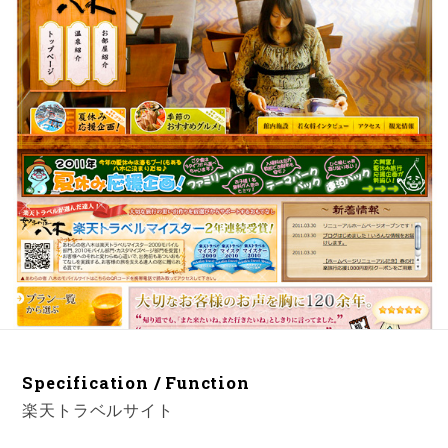
Specification / Function
楽天トラベルサイト