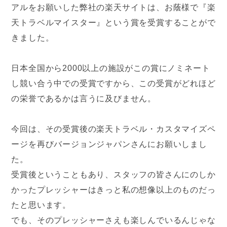
アルをお願いした弊社の楽天サイトは、お蔭様で『楽
天トラベルマイスター』という賞を受賞することがで
きました。
日本全国から2000以上の施設がこの賞にノミネート
し競い合う中での受賞ですから、この受賞がどれほど
の栄誉であるかは言うに及びません。
今回は、その受賞後の楽天トラベル・カスタマイズペ
ージを再びバージョンジャパンさんにお願いしまし
た。
受賞後ということもあり、スタッフの皆さんにのしか
かったプレッシャーはきっと私の想像以上のものだっ
たと思います。
でも、そのプレッシャーさえも楽しんでいるんじゃな