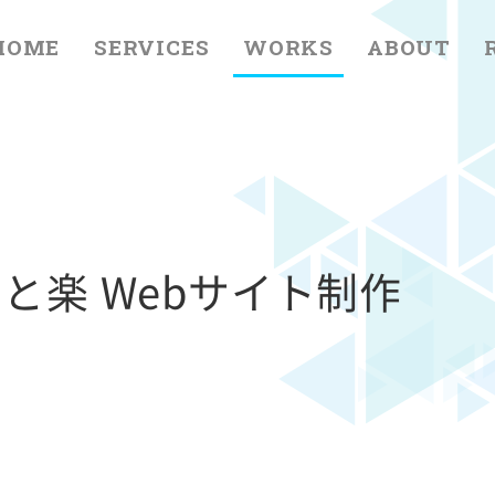
HOME
SERVICES
WORKS
ABOUT
と楽 Webサイト制作