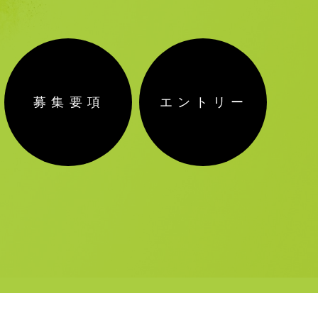
募集要項
エントリー