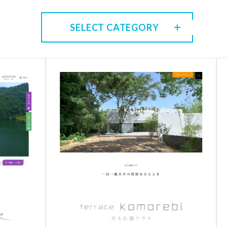
SELECT CATEGORY