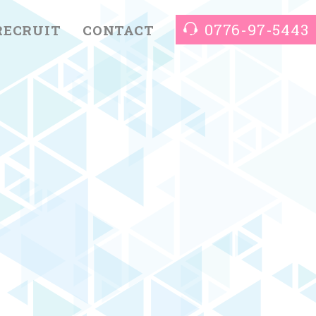
0776-97-5443
RECRUIT
CONTACT