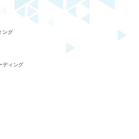
ィング
Sコーディング