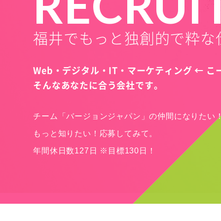
RECRUI
福井でもっと独創的で粋な
Web・デジタル・IT・マーケティング ← 
そんなあなたに合う会社です。
チーム「バージョンジャパン」の仲間になりたい
もっと知りたい！応募してみて。
年間休日数127日 ※目標130日！