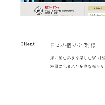
Client
日本の宿 のと楽 様
海に望む温泉を楽しむ宿 能
潮風に包まれた多彩な舞台が