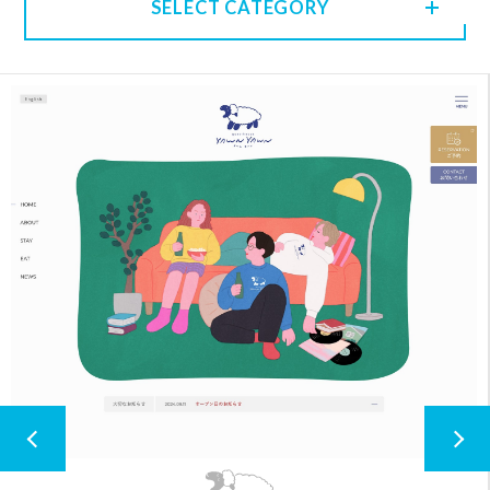
SELECT CATEGORY