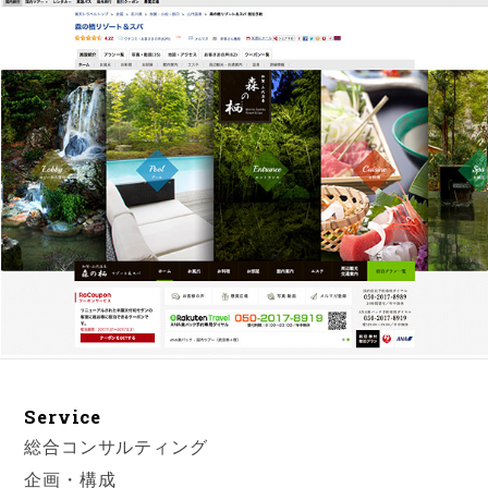
Service
総合コンサルティング
企画・構成