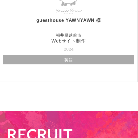
guesthouse YAWNYAWN 様
福井県越前市
Webサイト制作
2024
英語
RECRUIT