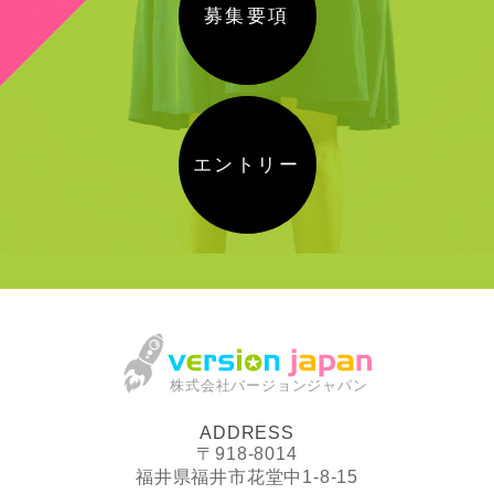
募集要項
エントリー
株式会社バージョンジャパン
ADDRESS
〒918-8014
福井県福井市花堂中1-8-15