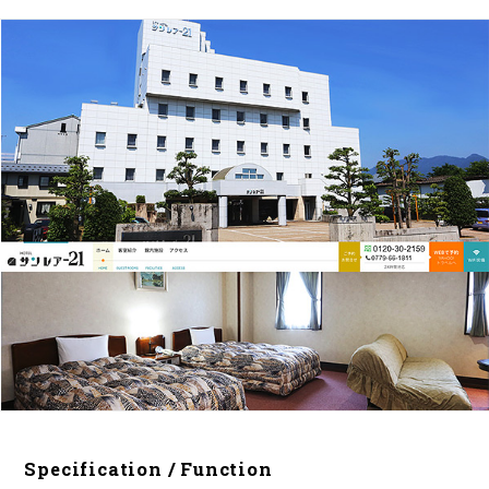
Specification / Function