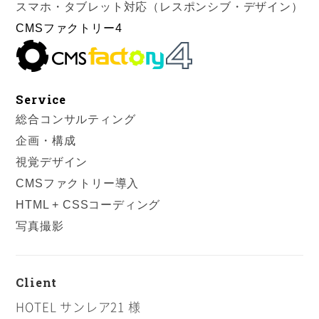
スマホ・タブレット対応（レスポンシブ・デザイン）
CMSファクトリー4
Service
総合コンサルティング
企画・構成
視覚デザイン
CMSファクトリー導入
HTML + CSSコーディング
写真撮影
Client
HOTEL サンレア21 様