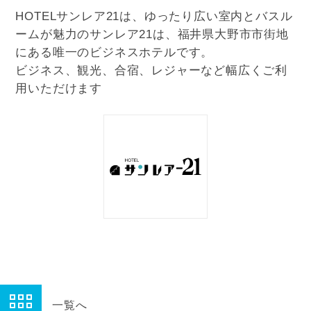
HOTELサンレア21は、ゆったり広い室内とバスル
ームが魅力のサンレア21は、福井県大野市市街地
にある唯一のビジネスホテルです。
ビジネス、観光、合宿、レジャーなど幅広くご利
用いただけます
一覧へ