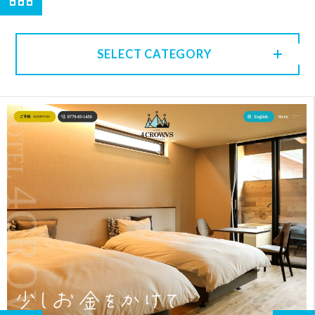
SELECT CATEGORY