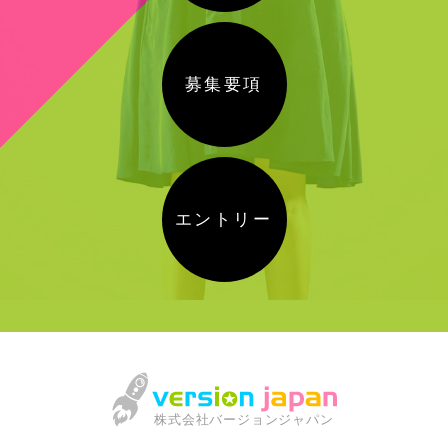
募集要項
エントリー
株式会社バージョンジャパン