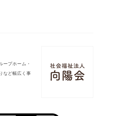
ループホーム・
りなど幅広く事