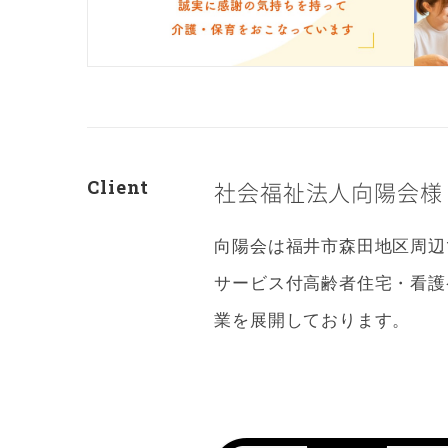
Client
社会福祉法人向陽会様
向陽会は福井市森田地区周辺
サービス付高齢者住宅・看護
業を展開しております。