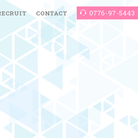
0776-97-5443
RECRUIT
CONTACT