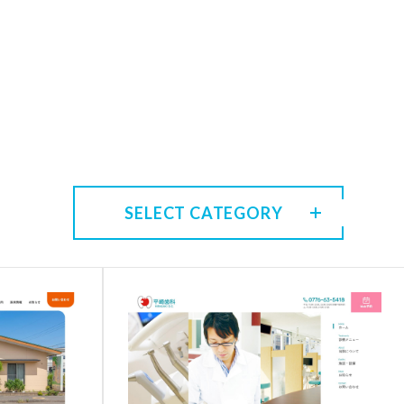
SELECT CATEGORY