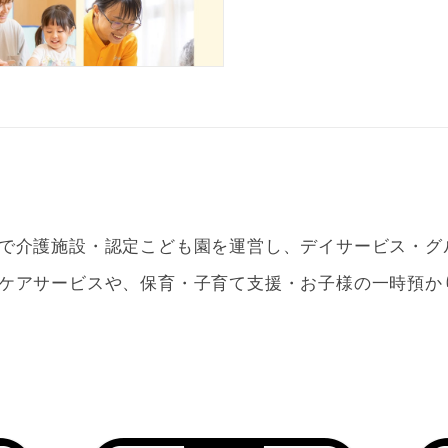
で介護施設・認定こども園を運営し、デイサービス・グ
ケアサービスや、保育・子育て支援・お子様の一時預か