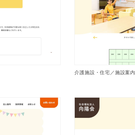
介護施設・住宅／施設案