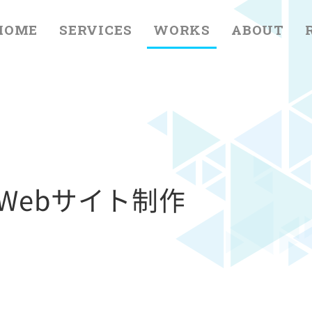
HOME
SERVICES
WORKS
ABOUT
Webサイト制作