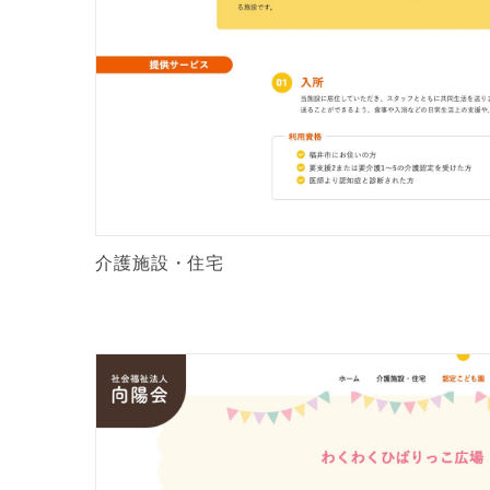
介護施設・住宅