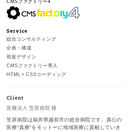
CMSファクトリー4
Service
総合コンサルティング
企画・構成
視覚デザイン
CMSファクトリー導入
HTML + CSSコーディング
Client
医療法人 笠原病院 様
笠原病院は福井県越前市の総合病院です。真心の
医療“真療”をモットーに地域医療に貢献していき