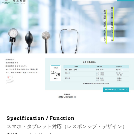
Specification / Function
スマホ・タブレット対応（レスポンシブ・デザイン）