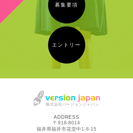
募集要項
エントリー
株式会社バージョンジャパン
ADDRESS
〒918-8014
福井県福井市花堂中1-8-15