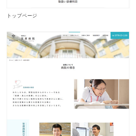
トップページ