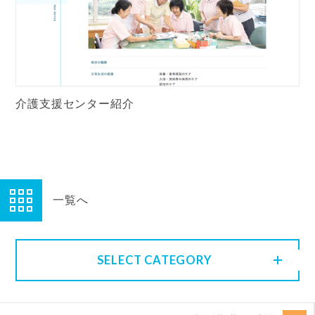
介護支援センター紹介
一覧へ
SELECT CATEGORY