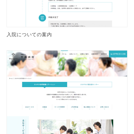
入院についての案内