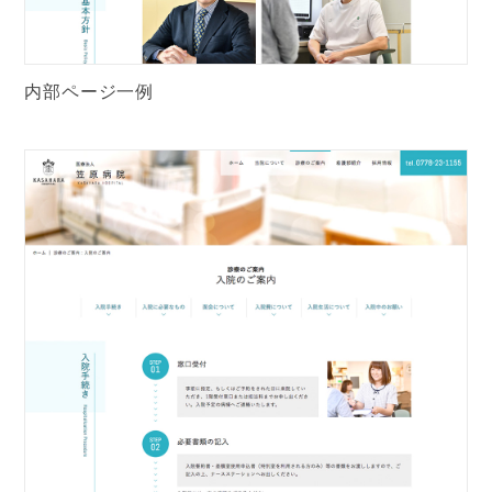
内部ページ一例