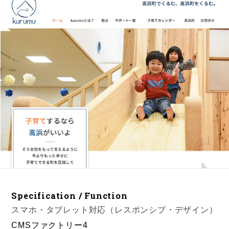
Specification / Function
スマホ・タブレット対応（レスポンシブ・デザイン）
CMSファクトリー4