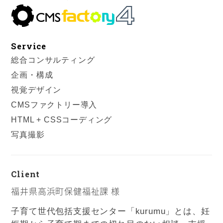
Service
総合コンサルティング
企画・構成
視覚デザイン
CMSファクトリー導入
HTML + CSSコーディング
写真撮影
Client
福井県高浜町保健福祉課 様
子育て世代包括支援センター「kurumu」とは、妊