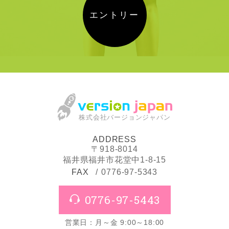
エントリー
株式会社バージョンジャパン
ADDRESS
〒918-8014
福井県福井市花堂中1-8-15
FAX
0776-97-5343
0776-97-5443
営業日：月～金 9:00～18:00