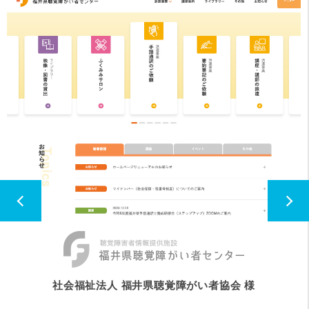
社会福祉法人 福井県聴覚障がい者協会 様