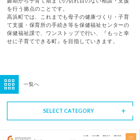
娠期から子育て期までの切れ目のない相談・支援
を行う拠点のことです。
高浜町では、これまでも母子の健康づくり・子育
て支援・保育所の手続き等を保健福祉センターの
保健福祉課で、ワンストップで行い、『もっと幸
せに子育てできる町』を目指していきます。
一覧へ
SELECT CATEGORY