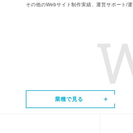
その他のWebサイト制作実績、運営サポート/運
業種で見る