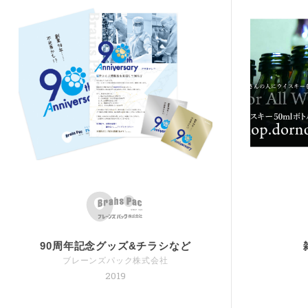
90周年記念グッズ&チラシなど
ブレーンズパック株式会社
2019