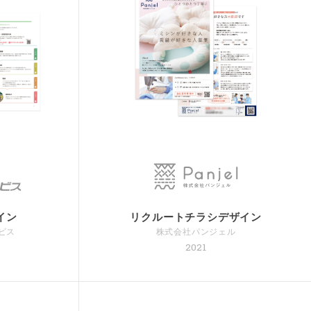
イン
リクルートチラシデザイン
ビス
株式会社パンジェル
2021