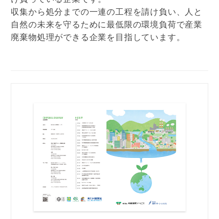
収集から処分までの一連の工程を請け負い、人と
自然の未来を守るために最低限の環境負荷で産業
廃棄物処理ができる企業を目指しています。