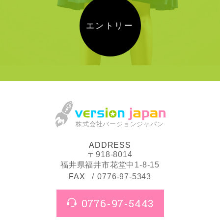
エントリー
株式会社バージョンジャパン
ADDRESS
〒918-8014
福井県福井市花堂中1-8-15
FAX
0776-97-5343
0776-97-5443