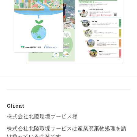
Client
株式会社北陸環境サービス様
株式会社北陸環境サービスは産業廃棄物処理を請
け負っている企業です。