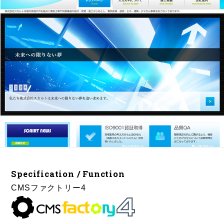
Specification / Function
CMSファクトリー4