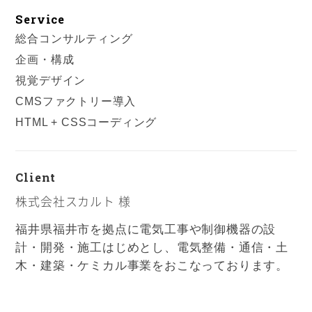
Service
総合コンサルティング
企画・構成
視覚デザイン
CMSファクトリー導入
HTML + CSSコーディング
Client
株式会社スカルト 様
福井県福井市を拠点に電気工事や制御機器の設
計・開発・施工はじめとし、電気整備・通信・土
木・建築・ケミカル事業をおこなっております。