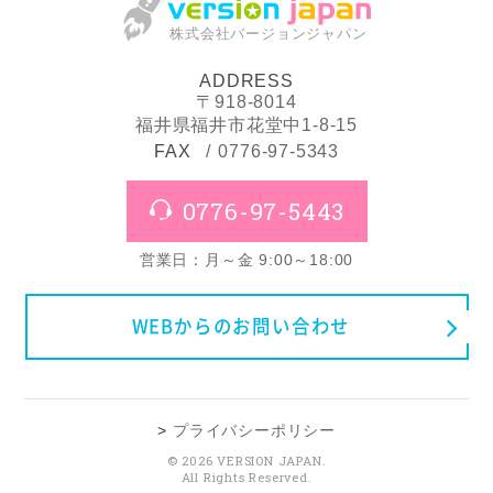
株式会社バージョンジャパン
ADDRESS
〒918-8014
福井県福井市花堂中1-8-15
FAX
0776-97-5343
0776-97-5443
営業日：月～金 9:00～18:00
WEBからのお問い合わせ
プライバシーポリシー
© 2026 VERSION JAPAN.
All Rights Reserved.