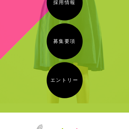
採用情報
募集要項
エントリー