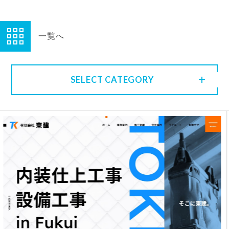
一覧へ
SELECT CATEGORY