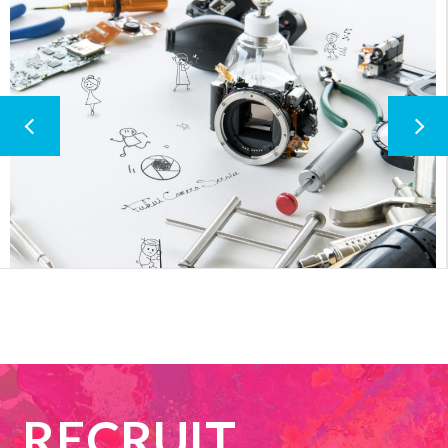
株式会社サインデザイン様
RECRUIT