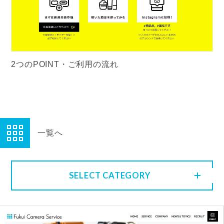
2つのPOINT・ご利用の流れ
一覧へ
SELECT CATEGORY