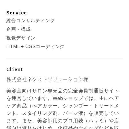
Service
総合コンサルティング
企画・構成
視覚デザイン
HTML + CSSコーディング
Client
株式会社ネクストソリューション様
美容室向けサロン専売品の完全会員制通販サイト
を運営しています。Webショップでは、主にヘア
ケア商品（ヘアカラー、シャンプー・トリートメ
ント、スタイリング剤、パーマ液）を販売してい
ます。また、美容師用のプロ用鋏（ハサミ）や店
舗向け資材をはじめ、化粧品やウイッグなども取