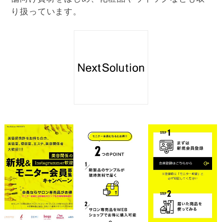
り扱っています。