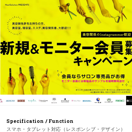
Specification / Function
スマホ・タブレット対応（レスポンシブ・デザイン）