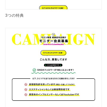
3つの特典