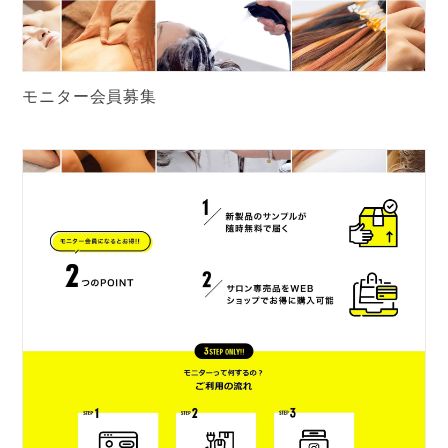
モニター会員募集