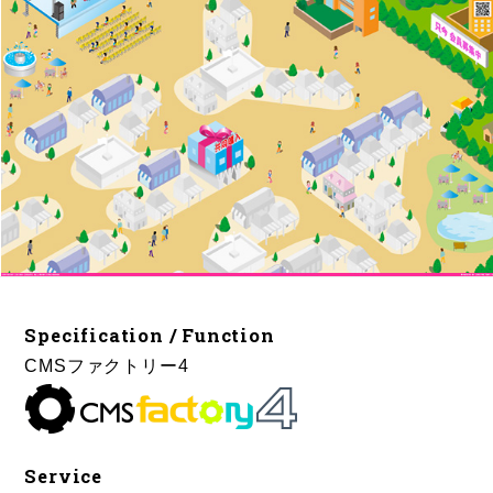
Specification / Function
CMSファクトリー4
Service