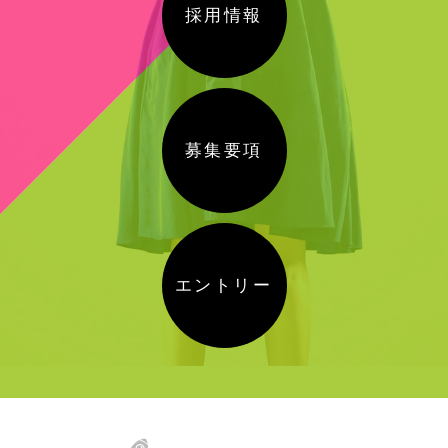
採用情報
募集要項
エントリー