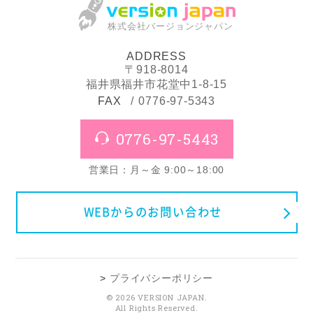
株式会社バージョンジャパン
ADDRESS
〒918-8014
福井県福井市花堂中1-8-15
FAX
0776-97-5343
0776-97-5443
営業日：月～金 9:00～18:00
WEBからのお問い合わせ
プライバシーポリシー
© 2026 VERSION JAPAN.
All Rights Reserved.