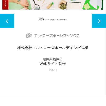
株式会社エル・ローズホールディングス様
福井県福井市
Webサイト制作
2023