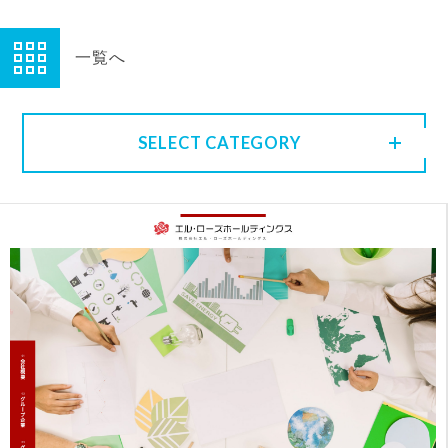
一覧へ
SELECT CATEGORY