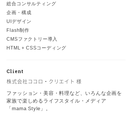
総合コンサルティング
企画・構成
UIデザイン
Flash制作
CMSファクトリー導入
HTML + CSSコーディング
Client
株式会社ココロ・クリエイト 様
ファッション・美容・料理など、いろんな企画を
家族で楽しめるライフスタイル・メディア
「mama Style」。