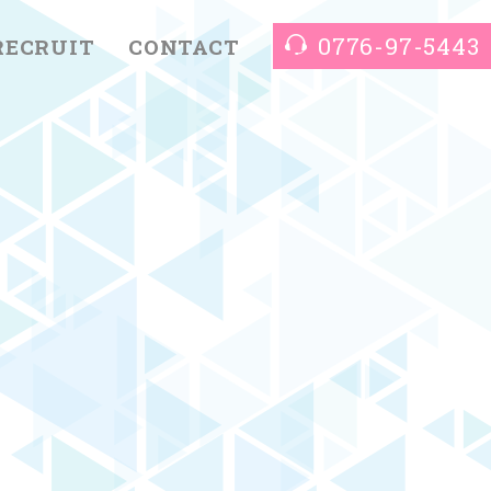
0776-97-5443
RECRUIT
CONTACT