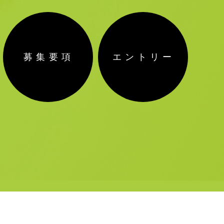
募集要項
エントリー