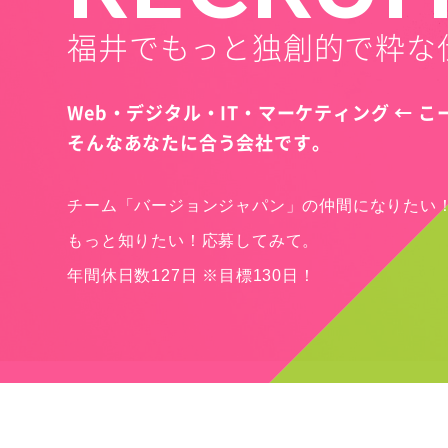
福井でもっと独創的で粋な
Web・デジタル・IT・マーケティング ← 
そんなあなたに合う会社です。
チーム「バージョンジャパン」の仲間になりたい
もっと知りたい！応募してみて。
年間休日数127日 ※目標130日！