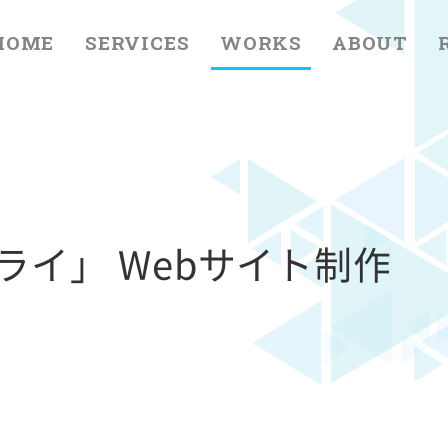
HOME
SERVICES
WORKS
ABOUT
ョライ」 Webサイト制作