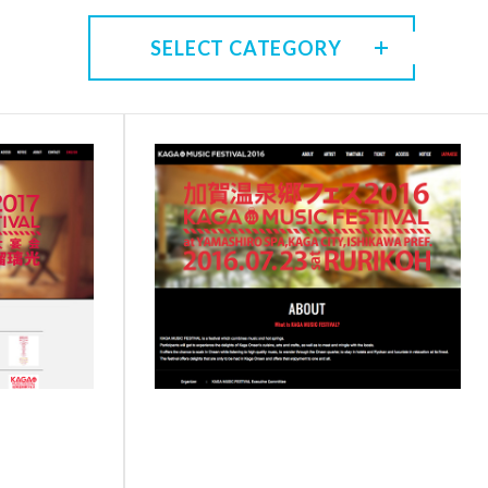
SELECT CATEGORY