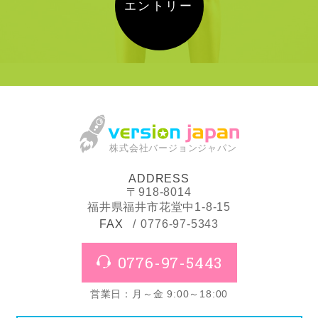
エントリー
株式会社バージョンジャパン
ADDRESS
〒918-8014
福井県福井市花堂中1-8-15
FAX
0776-97-5343
0776-97-5443
営業日：月～金 9:00～18:00