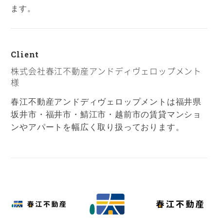
ます。
Client
株式会社春江不動産アンドディヴェロップメント
様
春江不動産アンドディヴェロップメントは福井県
坂井市・福井市・鯖江市・越前市の賃貸マンショ
ンやアパートを幅広く取り扱っております。