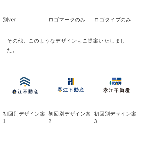
別ver
ロゴマークのみ
ロゴタイプのみ
その他、このようなデザインもご提案いたしまし
た。
初回別デザイン案
初回別デザイン案
初回別デザイン案
1
2
3