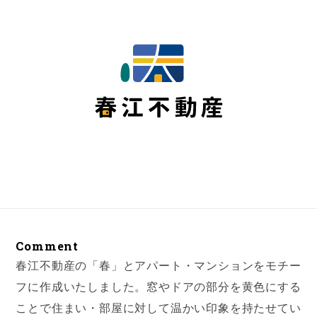
Comment
春江不動産の「春」とアパート・マンションをモチー
フに作成いたしました。窓やドアの部分を黄色にする
ことで住まい・部屋に対して温かい印象を持たせてい