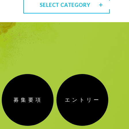
SELECT CATEGORY
募集要項
エントリー