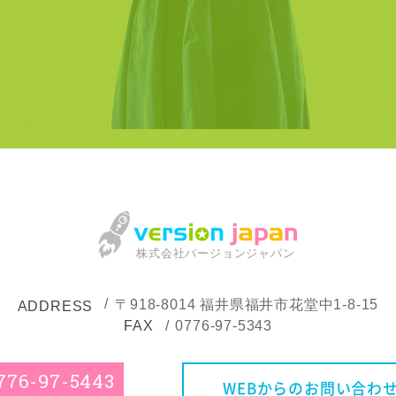
株式会社バージョンジャパン
〒918-8014
福井県福井市花堂中1-8-15
ADDRESS
FAX
0776-97-5343
776-97-5443
WEBからのお問い合わ