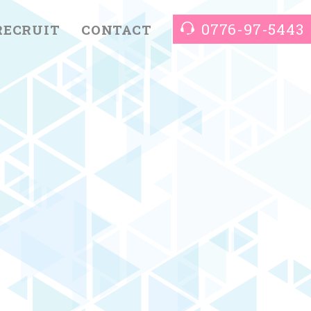
0776-97-5443
RECRUIT
CONTACT