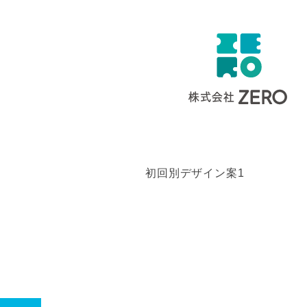
初回別デザイン案1