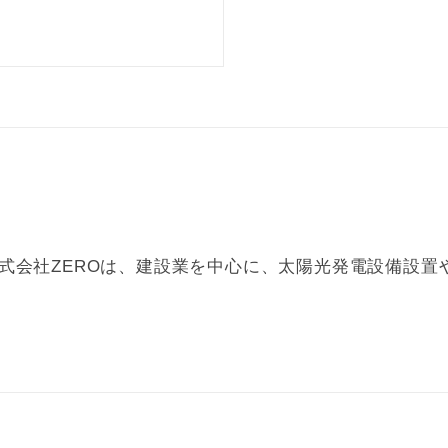
式会社ZEROは、建設業を中心に、太陽光発電設備設置