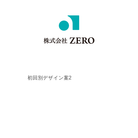
初回別デザイン案2