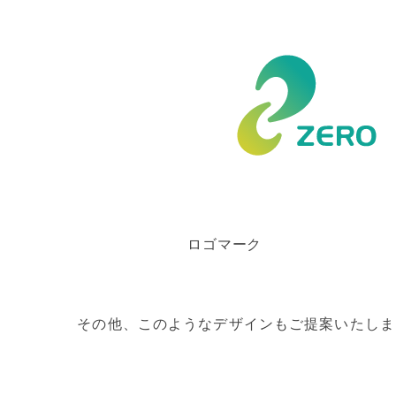
ロゴマーク
その他、このようなデザインもご提案いたしま