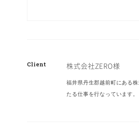
Client
株式会社ZERO様
福井県丹生郡越前町にある株
たる仕事を行なっています。