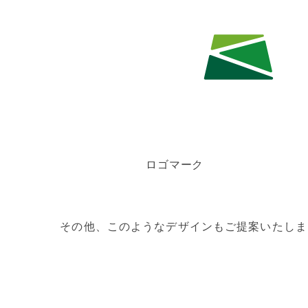
ロゴマーク
その他、このようなデザインもご提案いたしま