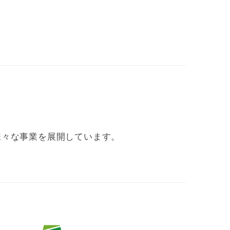
様々な事業を展開しています。