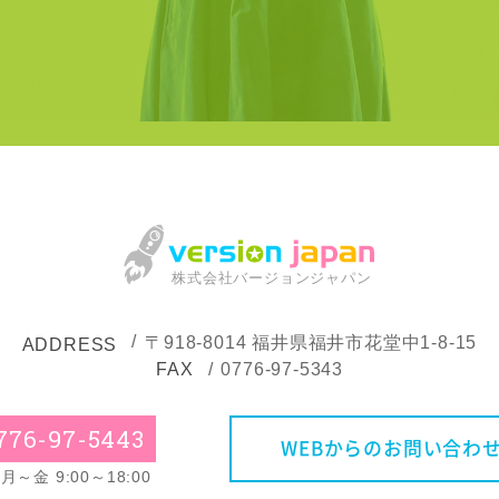
株式会社バージョンジャパン
〒918-8014
福井県福井市花堂中1-8-15
ADDRESS
FAX
0776-97-5343
776-97-5443
WEBからのお問い合わ
～金 9:00～18:00