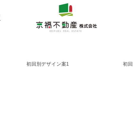
）
初回別デザイン案1
初回