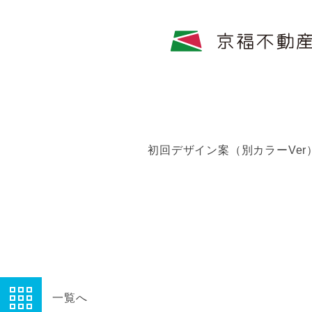
初回デザイン案（別カラーVer
一覧へ