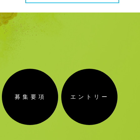
募集要項
エントリー