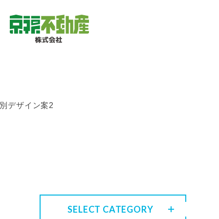
別デザイン案2
SELECT CATEGORY