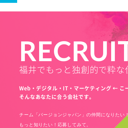
RECRUI
福井でもっと独創的で粋な
Web・デジタル・IT・マーケティング ← 
そんなあなたに合う会社です。
チーム「バージョンジャパン」の仲間になりたい
もっと知りたい！応募してみて。