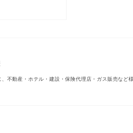
様
に、不動産・ホテル・建設・保険代理店・ガス販売など