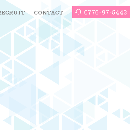
0776-97-5443
RECRUIT
CONTACT