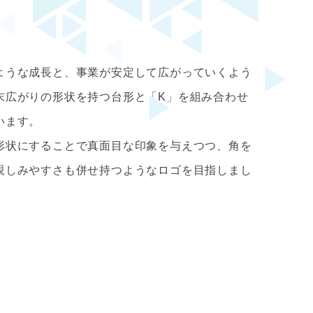
ような成長と、事業が安定して広がっていくよう
末広がりの形状を持つ台形と「K」を組み合わせ
います。
形状にすることで真面目な印象を与えつつ、角を
親しみやすさも併せ持つようなロゴを目指しまし