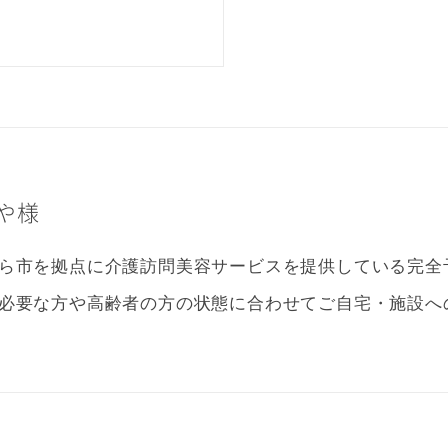
や様
ら市を拠点に介護訪問美容サービスを提供している完全
必要な方や高齢者の方の状態に合わせてご自宅・施設へ