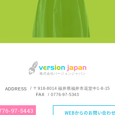
株式会社バージョンジャパン
〒918-8014
福井県福井市花堂中1-8-15
ADDRESS
FAX
0776-97-5343
776-97-5443
WEBからのお問い合わ