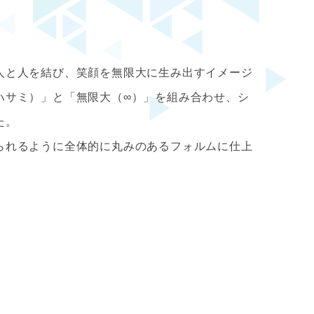
人と人を結び、笑顔を無限大に生み出すイメージ
ハサミ）」と「無限大（∞）」を組み合わせ、シ
た。
られるように全体的に丸みのあるフォルムに仕上