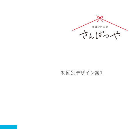
初回別デザイン案1