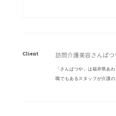
Client
訪問介護美容さんぱつ
「さんぱつや」は福井県あわ
職でもあるスタッフが介護の