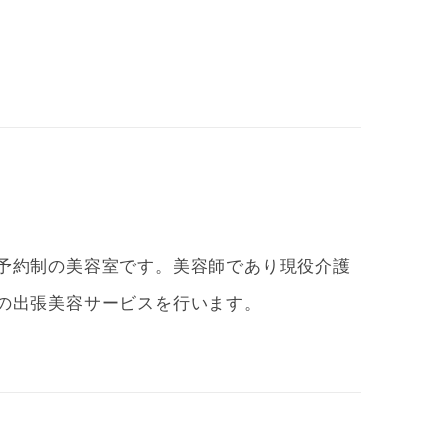
予約制の美容室です。美容師であり現役介護
の出張美容サービスを行います。