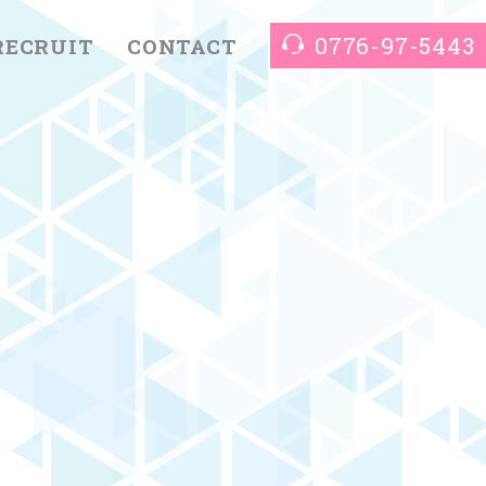
0776-97-5443
RECRUIT
CONTACT