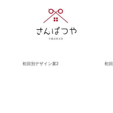
初回別デザイン案2
初回