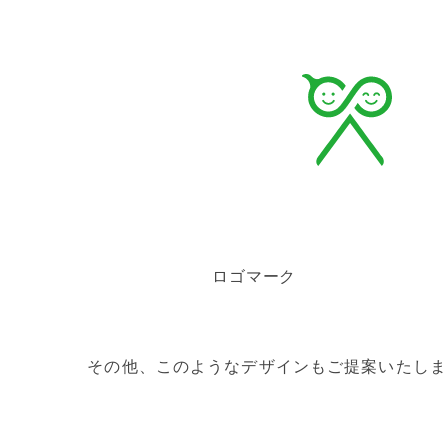
ロゴマーク
その他、このようなデザインもご提案いたしま