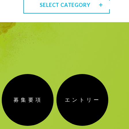
SELECT CATEGORY
募集要項
エントリー