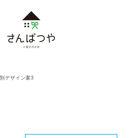
別デザイン案3