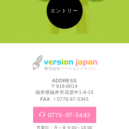
エントリー
株式会社バージョンジャパン
ADDRESS
〒918-8014
福井県福井市花堂中1-8-15
FAX
0776-97-5343
0776-97-5443
営業日：月～金 9:00～18:00