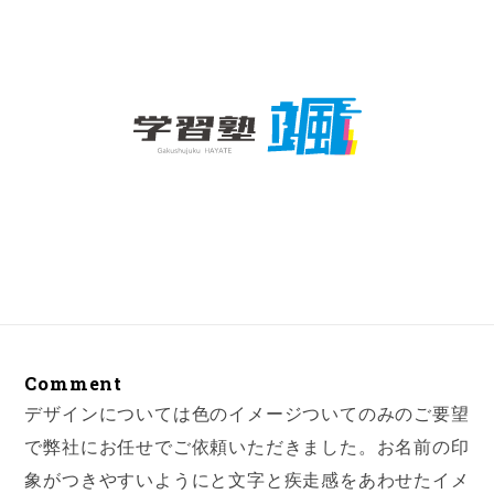
Comment
デザインについては色のイメージついてのみのご要望
で弊社にお任せでご依頼いただきました。お名前の印
象がつきやすいようにと文字と疾走感をあわせたイメ