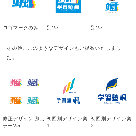
ロゴマークのみ
別Ver
別Ver
その他、このようなデザインもご提案いたしまし
た。
修正デザイン 別カ
初回別デザイン案
初回別デザイン案
ラーVer
1
2