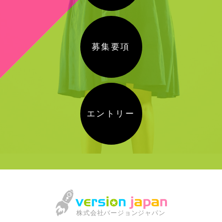
募集要項
エントリー
株式会社バージョンジャパン