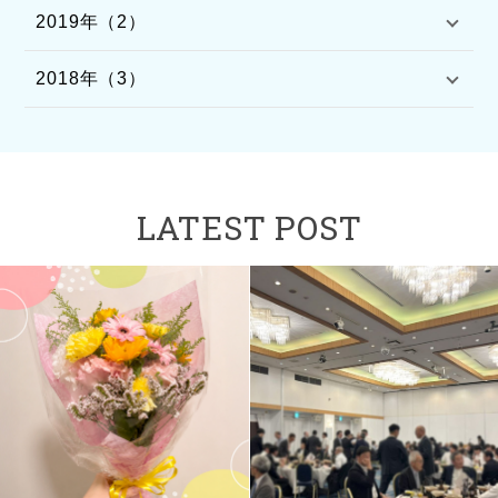
2019年（2）
2018年（3）
LATEST POST