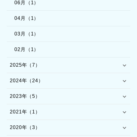
06月（1）
04月（1）
03月（1）
02月（1）
2025年（7）
2024年（24）
2023年（5）
2021年（1）
2020年（3）