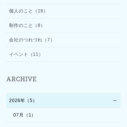
個人のこと（16）
制作のこと（8）
会社のつれづれ（7）
イベント（11）
ARCHIVE
2026年（5）
07月（1）