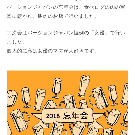
バージョンジャパンの忘年会は、食べログの肉の写
真に惹かれ、豚肉のお店で行いました。
二次会はバージョンジャパン恒例の「女優」で行い
ました。
個人的に私は女優のママが大好きです。