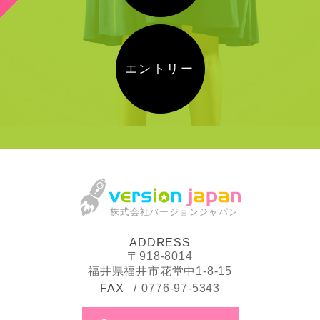
エントリー
株式会社バージョンジャパン
ADDRESS
〒918-8014
福井県福井市花堂中1-8-15
FAX
0776-97-5343