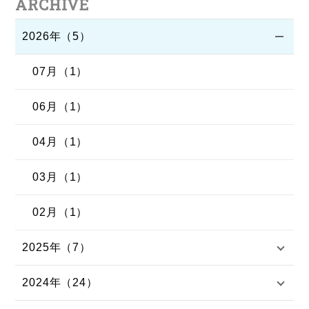
ARCHIVE
2026年（5）
07月（1）
06月（1）
04月（1）
03月（1）
02月（1）
2025年（7）
2024年（24）