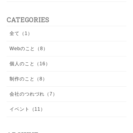
CATEGORIES
全て（1）
Webのこと（8）
個人のこと（16）
制作のこと（8）
会社のつれづれ（7）
イベント（11）