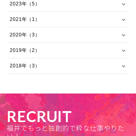
2023年（5）
2021年（1）
2020年（3）
2019年（2）
2018年（3）
RECRUIT
福井でもっと独創的で粋な仕事やりた